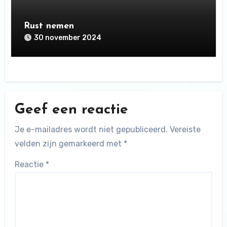
Rust nemen
30 november 2024
Geef een reactie
Je e-mailadres wordt niet gepubliceerd.
Vereiste
velden zijn gemarkeerd met
*
Reactie
*