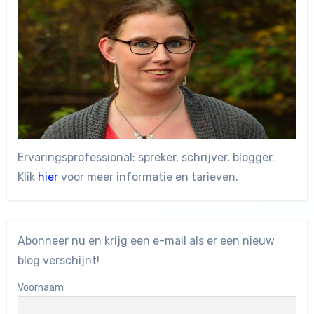
Ervaringsprofessional: spreker, schrijver, blogger.
Klik
hier
voor meer informatie en tarieven.
Abonneer nu en krijg een e-mail als er een nieuw
blog verschijnt!
Voornaam