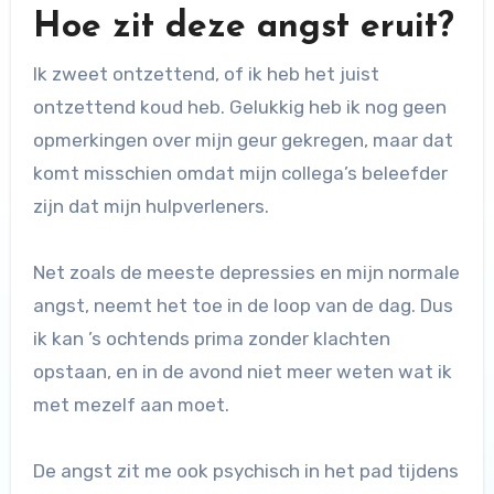
Hoe zit deze angst eruit?
Ik zweet ontzettend, of ik heb het juist
ontzettend koud heb. Gelukkig heb ik nog geen
opmerkingen over mijn geur gekregen, maar dat
komt misschien omdat mijn collega’s beleefder
zijn dat mijn hulpverleners.
Net zoals de meeste depressies en mijn normale
angst, neemt het toe in de loop van de dag. Dus
ik kan ’s ochtends prima zonder klachten
opstaan, en in de avond niet meer weten wat ik
met mezelf aan moet.
De angst zit me ook psychisch in het pad tijdens