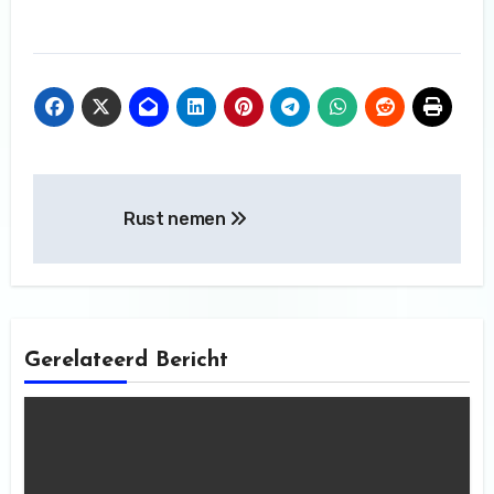
Bericht
Rust nemen
navigatie
Gerelateerd Bericht