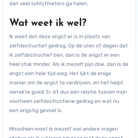
dan veel schrijfmeters ga halen.
Wat weet ik wel?
Ik weet dat deze angst er is in plaats van
zelfdestructief gedrag. Op de uren of dagen dat
ik zelfdestructief ben, dan is de angst er een
heel stuk minder. Als ik mezelf pijn doe, dan is de
angst een hele tijd weg. Het lijkt de enige
manier om de angst te verdrijven, en het helpt
verrekte goed. Er zit dus een relatie tussen mijn
voorheen zelfdestructieve gedrag en wat nu
een angstig gevoel is.
Misschien moet ik mezelf wel andere vragen