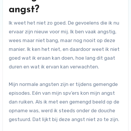
angst?
Ik weet het niet zo goed. De gevoelens die ik nu
ervaar zijn nieuw voor mij. Ik ben vaak angstig,
wees maar niet bang, maar nog nooit op deze
manier. Ik ken het niet, en daardoor weet ik niet
goed wat ik eraan kan doen, hoe lang dit gaat
duren en wat ik ervan kan verwachten.
Mijn normale angsten zijn er tijdens gemengde
episodes. Eén van mijn spv’ers kon mijn angst
dan ruiken. Als ik met een gemengd beeld op de
opname was, werd ik steeds onder de douche
gestuurd. Dat lijkt bij deze angst niet zo te zijn.