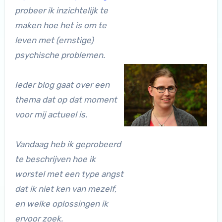
probeer ik inzichtelijk te
maken hoe het is om te
leven met (ernstige)
psychische problemen.
Ieder blog gaat over een
thema dat op dat moment
voor mij actueel is.
Vandaag heb ik geprobeerd
te beschrijven hoe ik
worstel met een type angst
dat ik niet ken van mezelf,
en welke oplossingen ik
ervoor zoek.