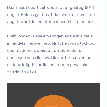
Daarnaast duurt zelfdestructief gedrag 12-14
dagen. Helaas geldt dat dan weer niet voor de
angst, want ik ben al een maand hiermee bezig.
Enfin, ondanks alle ervaringen en kennis die ik
inmiddels hierover heb, blijft het vaak toch ook
doormodderen, doorzetten, dooradem,
doorleven van alles wat ik van het universum
cadeau krijg. Maar, ik ben in ieder geval niet
zelfdestructief.