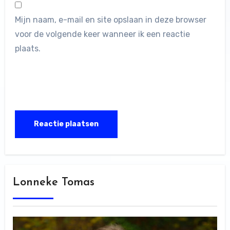
Mijn naam, e-mail en site opslaan in deze browser
voor de volgende keer wanneer ik een reactie
plaats.
Lonneke Tomas