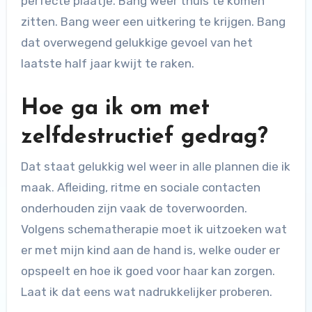
perfecte plaatje. Bang weer thuis te komen
zitten. Bang weer een uitkering te krijgen. Bang
dat overwegend gelukkige gevoel van het
laatste half jaar kwijt te raken.
Hoe ga ik om met
zelfdestructief gedrag?
Dat staat gelukkig wel weer in alle plannen die ik
maak. Afleiding, ritme en sociale contacten
onderhouden zijn vaak de toverwoorden.
Volgens schematherapie moet ik uitzoeken wat
er met mijn kind aan de hand is, welke ouder er
opspeelt en hoe ik goed voor haar kan zorgen.
Laat ik dat eens wat nadrukkelijker proberen.