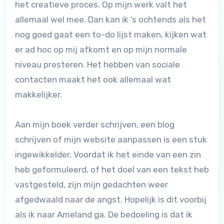
het creatieve proces. Op mijn werk valt het
allemaal wel mee. Dan kan ik ’s ochtends als het
nog goed gaat een to-do lijst maken, kijken wat
er ad hoc op mij afkomt en op mijn normale
niveau presteren. Het hebben van sociale
contacten maakt het ook allemaal wat
makkelijker.
Aan mijn boek verder schrijven, een blog
schrijven of mijn website aanpassen is een stuk
ingewikkelder. Voordat ik het einde van een zin
heb geformuleerd, of het doel van een tekst heb
vastgesteld, zijn mijn gedachten weer
afgedwaald naar de angst. Hopelijk is dit voorbij
als ik naar Ameland ga. De bedoeling is dat ik