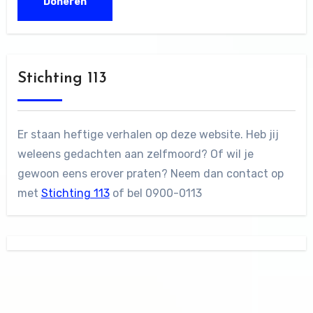
Stichting 113
Er staan heftige verhalen op deze website. Heb jij
weleens gedachten aan zelfmoord? Of wil je
gewoon eens erover praten? Neem dan contact op
met
Stichting 113
of bel 0900-0113