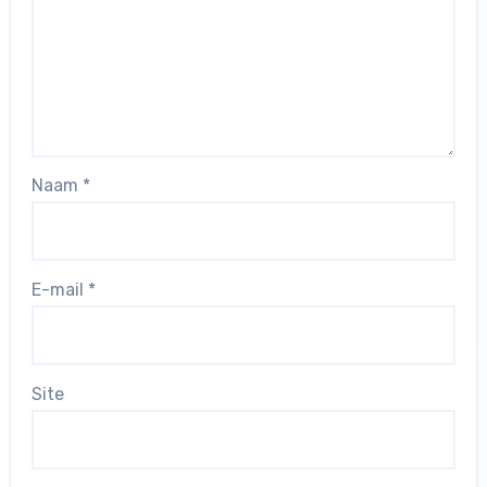
Naam
*
E-mail
*
Site