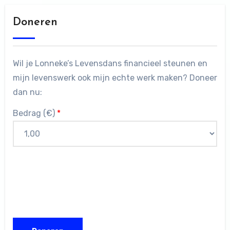
Doneren
Wil je Lonneke’s Levensdans financieel steunen en
mijn levenswerk ook mijn echte werk maken? Doneer
dan nu:
Bedrag (
€
)
*