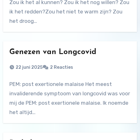
Zou ik het al kunnen? Zou ik het nog willen? Zou
ik het redden?Zou het niet te warm zijn? Zou
het droog…
Genezen van Longcovid
22 juni 2025
2 Reacties
PEM: post exertionele malaise Het meest
invaliderende symptoom van longcovid was voor
mij de PEM: post exertionele malaise. Ik noemde
het altijd…