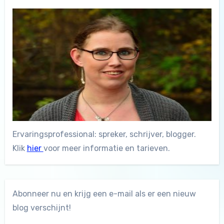
Ervaringsprofessional: spreker, schrijver, blogger.
Klik
hier
voor meer informatie en tarieven.
Abonneer nu en krijg een e-mail als er een nieuw
blog verschijnt!