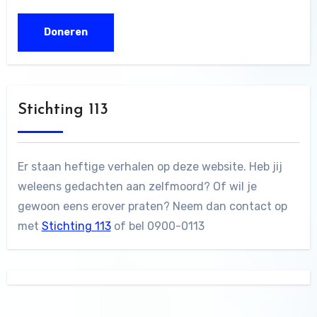
Stichting 113
Er staan heftige verhalen op deze website. Heb jij
weleens gedachten aan zelfmoord? Of wil je
gewoon eens erover praten? Neem dan contact op
met
Stichting 113
of bel 0900-0113