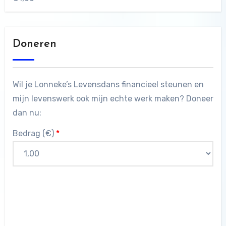
Doneren
Wil je Lonneke’s Levensdans financieel steunen en
mijn levenswerk ook mijn echte werk maken? Doneer
dan nu:
Bedrag (
€
)
*