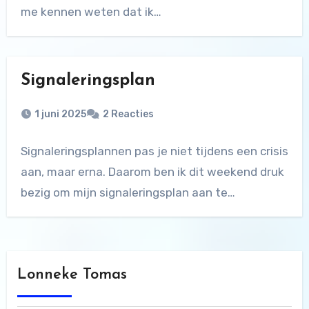
me kennen weten dat ik…
Signaleringsplan
1 juni 2025
2 Reacties
Signaleringsplannen pas je niet tijdens een crisis
aan, maar erna. Daarom ben ik dit weekend druk
bezig om mijn signaleringsplan aan te…
Lonneke Tomas