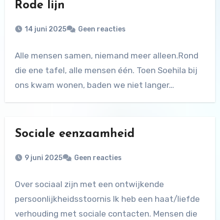
Rode lijn
14 juni 2025
Geen reacties
Alle mensen samen, niemand meer alleen.Rond
die ene tafel, alle mensen één. Toen Soehila bij
ons kwam wonen, baden we niet langer…
Sociale eenzaamheid
9 juni 2025
Geen reacties
Over sociaal zijn met een ontwijkende
persoonlijkheidsstoornis Ik heb een haat/liefde
verhouding met sociale contacten. Mensen die