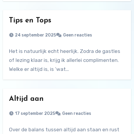
Tips en Tops
24 september 2025
Geen reacties
Het is natuurlijk echt heerlijk. Zodra de gastles
of lezing klaar is, krijg ik allerlei complimenten.
Welke er altijd is, is ‘wat…
Altijd aan
17 september 2025
Geen reacties
Over de balans tussen altijd aan staan en rust