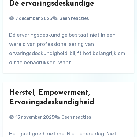
Dé ervaringsdeskundige
7 december 2025
Geen reacties
Dé ervaringsdeskundige bestaat niet In een
wereld van professionalisering van
ervaringsdeskundigheid, blijft het belangrijk om
dit te benadrukken. Want
ervaringsdeskundigheid, zoals het…
Herstel, Empowerment,
Ervaringsdeskundigheid
15 november 2025
Geen reacties
Het gaat goed met me. Niet iedere dag. Niet