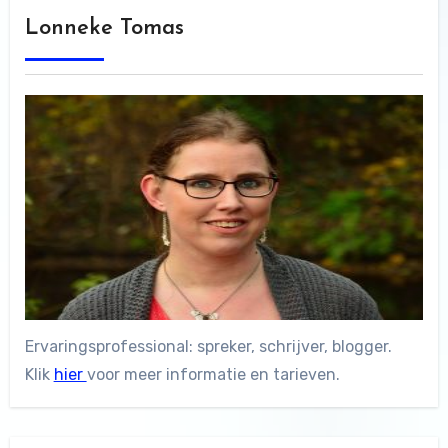
Lonneke Tomas
Ervaringsprofessional: spreker, schrijver, blogger.
Klik
hier
voor meer informatie en tarieven.