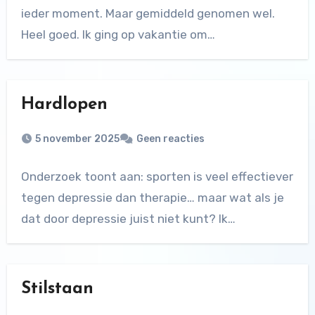
ieder moment. Maar gemiddeld genomen wel.
Heel goed. Ik ging op vakantie om…
Hardlopen
5 november 2025
Geen reacties
Onderzoek toont aan: sporten is veel effectiever
tegen depressie dan therapie… maar wat als je
dat door depressie juist niet kunt? Ik…
Stilstaan