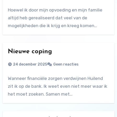
Hoewel ik door mijn opvoeding en mijn familie
altijd heb gerealiseerd dat veel van de
mogelijkheden die ik krijg en kreeg komen…
Nieuwe coping
24 december 2025
Geen reacties
Wanneer financiële zorgen verdwijnen Huilend
zit ik op de bank. Ik weet even niet meer waar ik
het moet zoeken. Samen met…