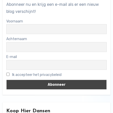
Abonneer nu en krijg een e-mail als er een nieuw
blog verschijnt!
Voornaam
Achternaam
E-mail
Ik accepteer het privacybeleid
Koop Hier Dansen