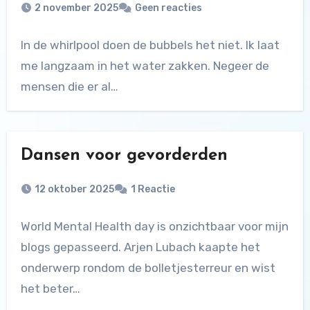
2 november 2025
Geen reacties
In de whirlpool doen de bubbels het niet. Ik laat
me langzaam in het water zakken. Negeer de
mensen die er al…
Dansen voor gevorderden
12 oktober 2025
1 Reactie
World Mental Health day is onzichtbaar voor mijn
blogs gepasseerd. Arjen Lubach kaapte het
onderwerp rondom de bolletjesterreur en wist
het beter…