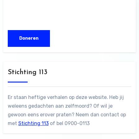
Stichting 113
Er staan heftige verhalen op deze website. Heb jij
weleens gedachten aan zelfmoord? Of wil je
gewoon eens erover praten? Neem dan contact op
met
Stichting 113
of bel 0900-0113