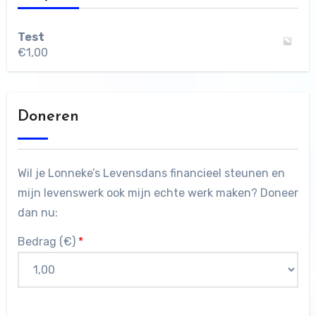
Test
€
1,00
Doneren
Wil je Lonneke’s Levensdans financieel steunen en
mijn levenswerk ook mijn echte werk maken? Doneer
dan nu:
Bedrag (
€
)
*