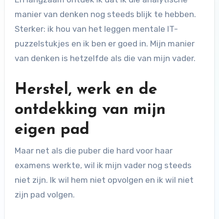
manier van denken nog steeds blijk te hebben.
Sterker: ik hou van het leggen mentale IT-
puzzelstukjes en ik ben er goed in. Mijn manier
van denken is hetzelfde als die van mijn vader.
Herstel, werk en de
ontdekking van mijn
eigen pad
Maar net als die puber die hard voor haar
examens werkte, wil ik mijn vader nog steeds
niet zijn. Ik wil hem niet opvolgen en ik wil niet
zijn pad volgen.