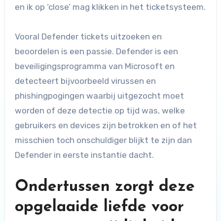
en ik op ‘close’ mag klikken in het ticketsysteem.
Vooral Defender tickets uitzoeken en
beoordelen is een passie. Defender is een
beveiligingsprogramma van Microsoft en
detecteert bijvoorbeeld virussen en
phishingpogingen waarbij uitgezocht moet
worden of deze detectie op tijd was, welke
gebruikers en devices zijn betrokken en of het
misschien toch onschuldiger blijkt te zijn dan
Defender in eerste instantie dacht.
Ondertussen zorgt deze
opgelaaide liefde voor