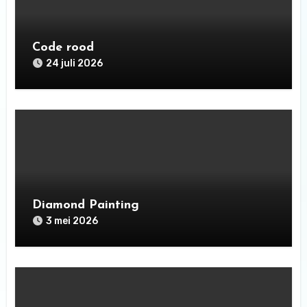
Code rood
24 juli 2026
Diamond Painting
3 mei 2026