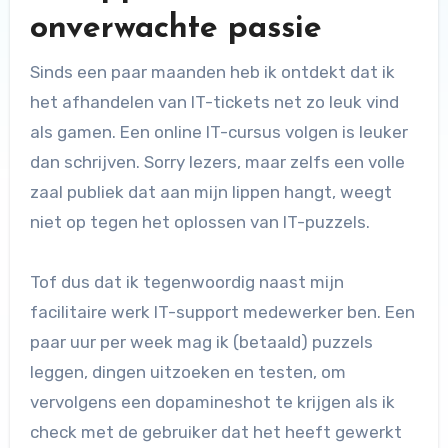
onverwachte passie
Sinds een paar maanden heb ik ontdekt dat ik
het afhandelen van IT-tickets net zo leuk vind
als gamen. Een online IT-cursus volgen is leuker
dan schrijven. Sorry lezers, maar zelfs een volle
zaal publiek dat aan mijn lippen hangt, weegt
niet op tegen het oplossen van IT-puzzels.
Tof dus dat ik tegenwoordig naast mijn
facilitaire werk IT-support medewerker ben. Een
paar uur per week mag ik (betaald) puzzels
leggen, dingen uitzoeken en testen, om
vervolgens een dopamineshot te krijgen als ik
check met de gebruiker dat het heeft gewerkt