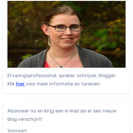
Ervaringsprofessional: spreker, schrijver, blogger.
Klik
hier
voor meer informatie en tarieven.
Abonneer nu en krijg een e-mail als er een nieuw
blog verschijnt!
Voornaam