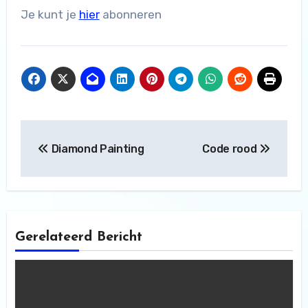
Je kunt je
hier
abonneren
Bericht
Diamond Painting
Code rood
navigatie
Gerelateerd Bericht