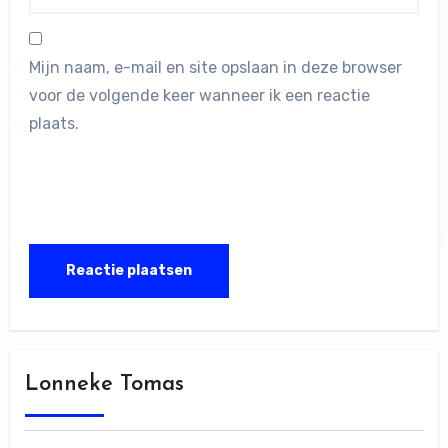
Mijn naam, e-mail en site opslaan in deze browser
voor de volgende keer wanneer ik een reactie
plaats.
Lonneke Tomas