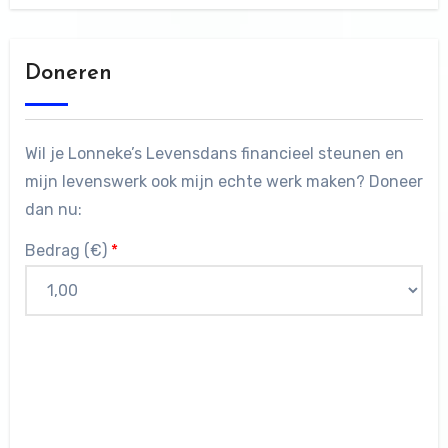
Doneren
Wil je Lonneke’s Levensdans financieel steunen en
mijn levenswerk ook mijn echte werk maken? Doneer
dan nu:
Bedrag (
€
)
*