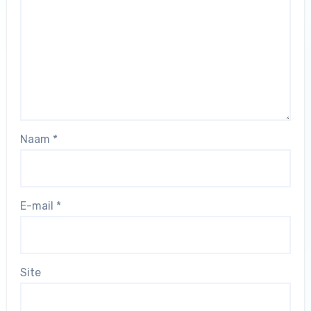
Naam
*
E-mail
*
Site