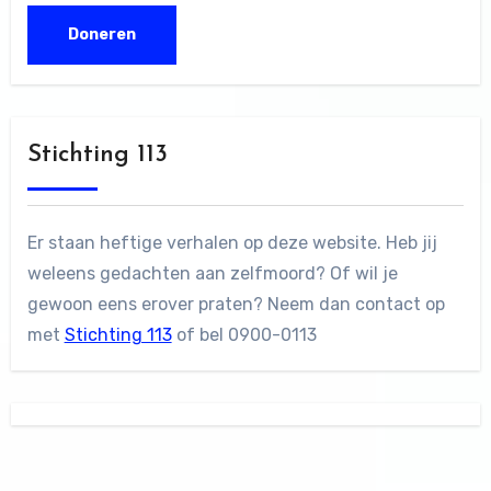
Stichting 113
Er staan heftige verhalen op deze website. Heb jij
weleens gedachten aan zelfmoord? Of wil je
gewoon eens erover praten? Neem dan contact op
met
Stichting 113
of bel 0900-0113