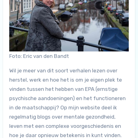
Foto: Eric van den Bandt
Wil je meer van dit soort verhalen lezen over
herstel, werk en hoe het is om je eigen plek te
vinden tussen het hebben van EPA (ernstige
psychische aandoeningen) en het functioneren
in de maatschappij? Op mijn website deel ik
regelmatig blogs over mentale gezondheid,
leven met een complexe voorgeschiedenis en
hoe je daar opnieuw betekenis in kunt vinden.