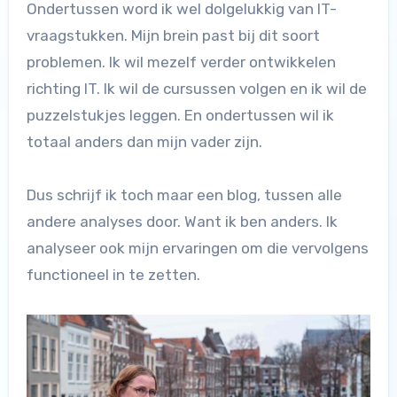
Ondertussen word ik wel dolgelukkig van IT-
vraagstukken. Mijn brein past bij dit soort
problemen. Ik wil mezelf verder ontwikkelen
richting IT. Ik wil de cursussen volgen en ik wil de
puzzelstukjes leggen. En ondertussen wil ik
totaal anders dan mijn vader zijn.
Dus schrijf ik toch maar een blog, tussen alle
andere analyses door. Want ik ben anders. Ik
analyseer ook mijn ervaringen om die vervolgens
functioneel in te zetten.