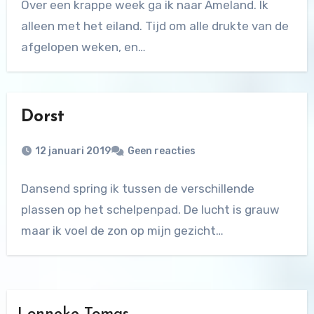
Over een krappe week ga ik naar Ameland. Ik
alleen met het eiland. Tijd om alle drukte van de
afgelopen weken, en…
Dorst
12 januari 2019
Geen reacties
Dansend spring ik tussen de verschillende
plassen op het schelpenpad. De lucht is grauw
maar ik voel de zon op mijn gezicht…