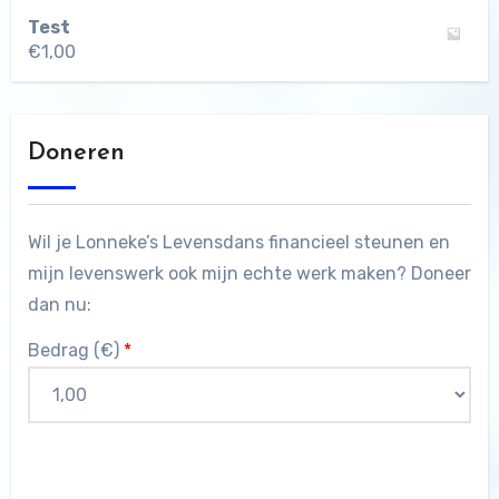
Test
€
1,00
Doneren
Wil je Lonneke’s Levensdans financieel steunen en
mijn levenswerk ook mijn echte werk maken? Doneer
dan nu:
Bedrag (
€
)
*