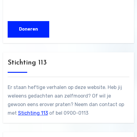
Stichting 113
Er staan heftige verhalen op deze website. Heb jij
weleens gedachten aan zelfmoord? Of wil je
gewoon eens erover praten? Neem dan contact op
met
Stichting 113
of bel 0900-0113