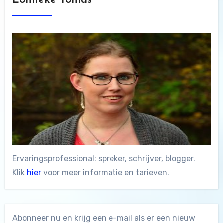
Lonneke Tomas
Ervaringsprofessional: spreker, schrijver, blogger.
Klik
hier
voor meer informatie en tarieven.
Abonneer nu en krijg een e-mail als er een nieuw