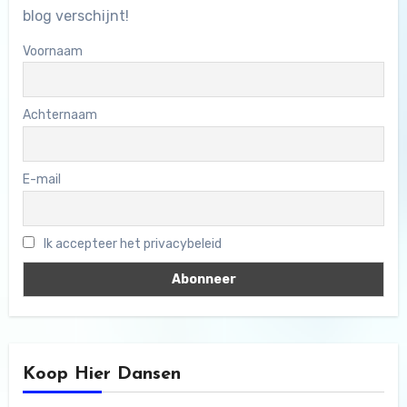
blog verschijnt!
Voornaam
Achternaam
E-mail
Ik accepteer het privacybeleid
Koop Hier Dansen