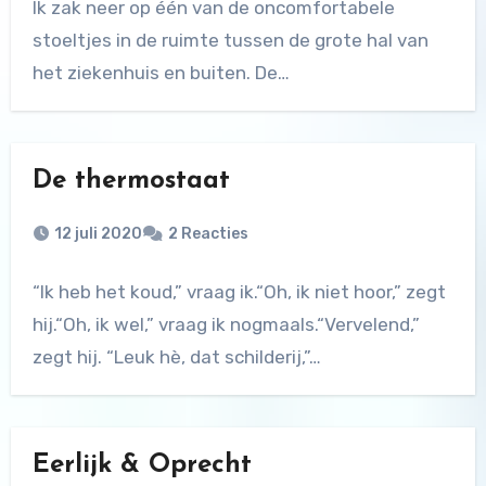
Ik zak neer op één van de oncomfortabele
stoeltjes in de ruimte tussen de grote hal van
het ziekenhuis en buiten. De…
De thermostaat
12 juli 2020
2 Reacties
“Ik heb het koud,” vraag ik.“Oh, ik niet hoor,” zegt
hij.“Oh, ik wel,” vraag ik nogmaals.“Vervelend,”
zegt hij. “Leuk hè, dat schilderij,”…
Eerlijk & Oprecht