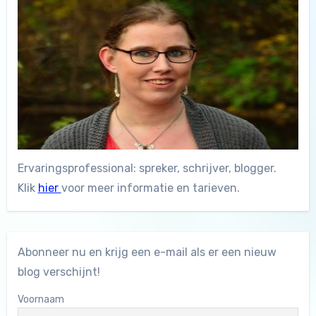
Ervaringsprofessional: spreker, schrijver, blogger.
Klik
hier
voor meer informatie en tarieven.
Abonneer nu en krijg een e-mail als er een nieuw
blog verschijnt!
Voornaam