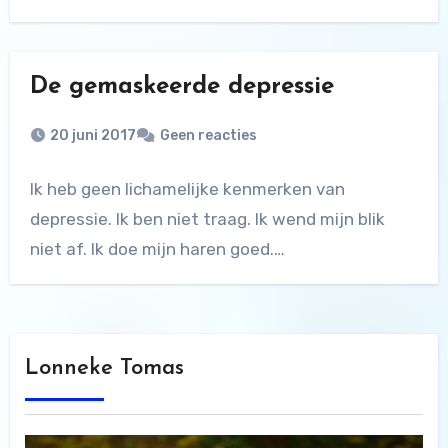
De gemaskeerde depressie
20 juni 2017
Geen reacties
Ik heb geen lichamelijke kenmerken van
depressie. Ik ben niet traag. Ik wend mijn blik
niet af. Ik doe mijn haren goed.…
Lonneke Tomas