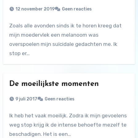
12 november 2019
Geen reacties
Zoals alle avonden sinds ik te horen kreeg dat
mijn moedervlek een melanoom was
overspoelen mijn suïcidale gedachten me. Ik
stop er…
De moeilijkste momenten
9 juli 2017
Geen reacties
Ik heb het vaak moeilijk. Zodra ik mijn gevoelens
weg stop krijg ik de intense behoefte mezelf te
beschadigen. Het is een…