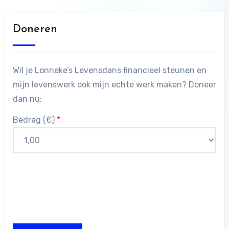
Doneren
Wil je Lonneke’s Levensdans financieel steunen en
mijn levenswerk ook mijn echte werk maken? Doneer
dan nu:
Bedrag (
€
)
*