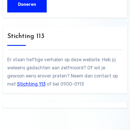
Stichting 113
Er staan heftige verhalen op deze website. Heb jij
weleens gedachten aan zelfmoord? Of wil je
gewoon eens erover praten? Neem dan contact op
met
Stichting 113
of bel 0900-0113