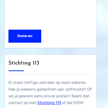
Stichting 113
Er staan heftige verhalen op deze website.
Heb jij weleens gedachten aan zelfmoord? Of
wil je gewoon eens erover praten? Neem dan
contact op met
Stichting 113
of bel 0900-