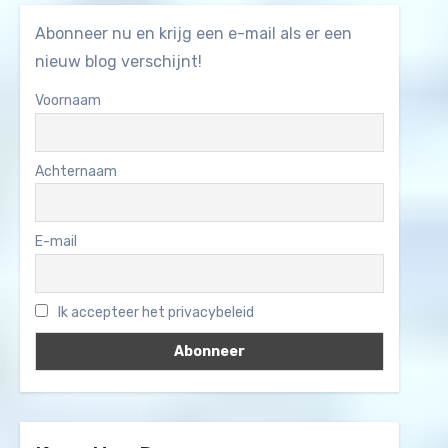
Abonneer nu en krijg een e-mail als er een
nieuw blog verschijnt!
Voornaam
Achternaam
E-mail
Ik accepteer het privacybeleid