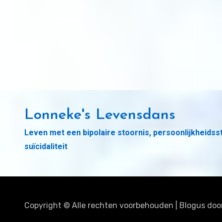
Lonneke's Levensdans
Leven met een bipolaire stoornis, persoonlijkheidss
suïcidaliteit
Copyright © Alle rechten voorbehouden
|
Blogus
doo