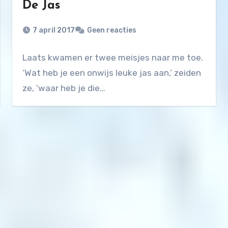
De Jas
7 april 2017
Geen reacties
Laats kwamen er twee meisjes naar me toe.
‘Wat heb je een onwijs leuke jas aan,’ zeiden
ze, ‘waar heb je die…