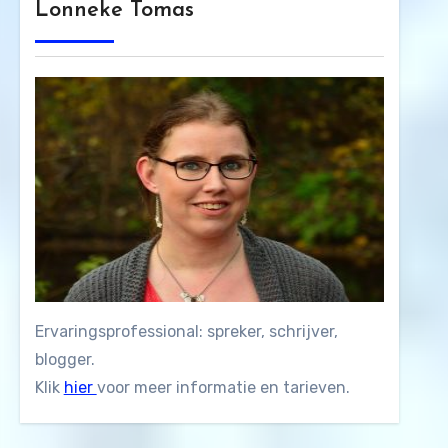
Lonneke Tomas
Ervaringsprofessional: spreker, schrijver,
blogger.
Klik
hier
voor meer informatie en tarieven.