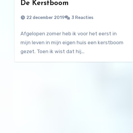
De Kerstboom
22 december 2019
3 Reacties
Afgelopen zomer heb ik voor het eerst in
mijn leven in mijn eigen huis een kerstboom
gezet. Toen ik wist dat hij…