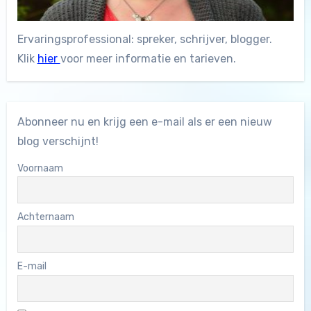
Ervaringsprofessional: spreker, schrijver, blogger.
Klik
hier
voor meer informatie en tarieven.
Abonneer nu en krijg een e-mail als er een nieuw
blog verschijnt!
Voornaam
Achternaam
E-mail