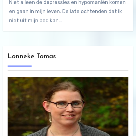
Niet alleen de depressies en hypomaniën komen
en gaan in mijn leven. De late ochtenden dat ik
niet uit mijn bed kan…
Lonneke Tomas