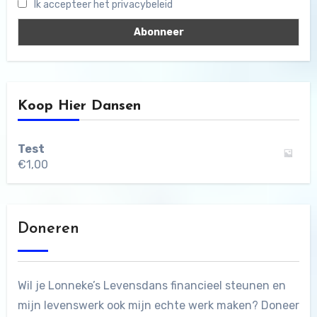
Ik accepteer het privacybeleid
Koop Hier Dansen
Test
€
1,00
Doneren
Wil je Lonneke’s Levensdans financieel steunen en
mijn levenswerk ook mijn echte werk maken? Doneer