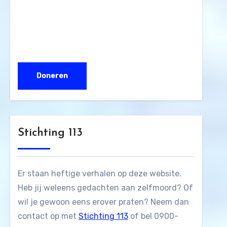
Stichting 113
Er staan heftige verhalen op deze website.
Heb jij weleens gedachten aan zelfmoord? Of
wil je gewoon eens erover praten? Neem dan
contact op met
Stichting 113
of bel 0900-