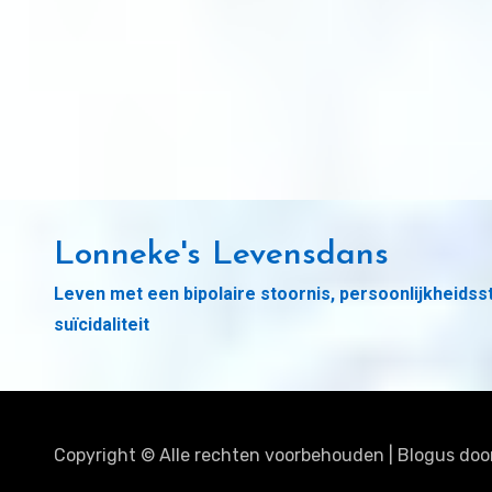
Lonneke's Levensdans
Leven met een bipolaire stoornis, persoonlijkheidss
suïcidaliteit
Copyright © Alle rechten voorbehouden
|
Blogus
doo