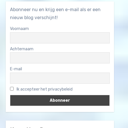
Abonneer nu en krijg een e-mail als er een
nieuw blog verschijnt!
Voornaam
Achternaam
E-mail
Ik accepteer het privacybeleid