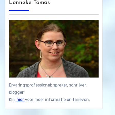
Lonneke Tomas
Ervaringsprofessional: spreker, schrijver,
blogger.
Klik
hier
voor meer informatie en tarieven.