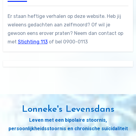
Er staan heftige verhalen op deze website. Heb jij
weleens gedachten aan zelfmoord? Of wil je
gewoon eens erover praten? Neem dan contact op
met
Stichting 113
of bel 0900-0113
Lonneke's Levensdans
Leven met een bipolaire stoornis,
persoonlijkheidsstoornis en chronische suïcidaliteit