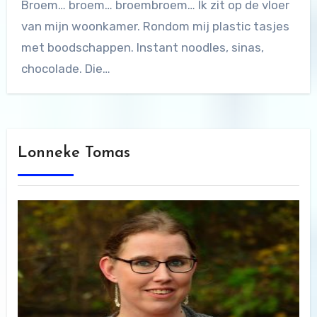
Broem… broem… broembroem… Ik zit op de vloer
van mijn woonkamer. Rondom mij plastic tasjes
met boodschappen. Instant noodles, sinas,
chocolade. Die…
Lonneke Tomas