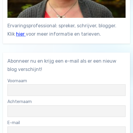
Ervaringsprofessional: spreker, schrijver, blogger.
Klik
hier
voor meer informatie en tarieven.
Abonneer nu en krijg een e-mail als er een nieuw
blog verschijnt!
Voornaam
Achternaam
E-mail