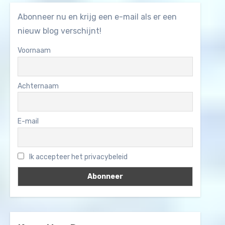
Abonneer nu en krijg een e-mail als er een
nieuw blog verschijnt!
Voornaam
Achternaam
E-mail
Ik accepteer het privacybeleid