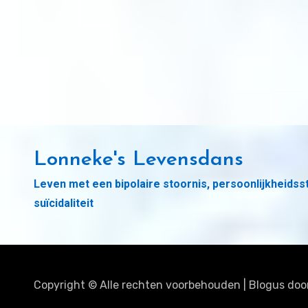
Lonneke's Levensdans
Leven met een bipolaire stoornis, persoonlijkheidss
suïcidaliteit
Copyright © Alle rechten voorbehouden
|
Blogus
doo