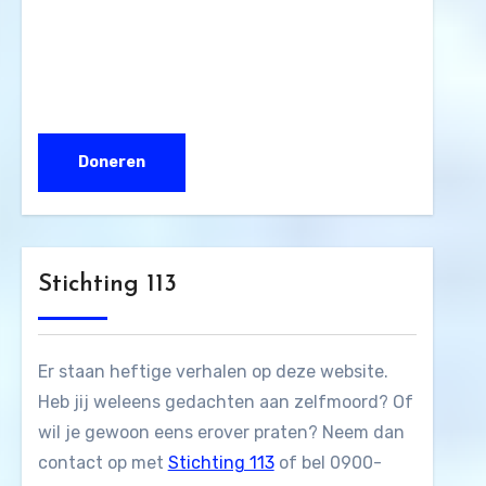
Stichting 113
Er staan heftige verhalen op deze website.
Heb jij weleens gedachten aan zelfmoord? Of
wil je gewoon eens erover praten? Neem dan
contact op met
Stichting 113
of bel 0900-