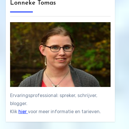
Lonneke Tomas
Ervaringsprofessional: spreker, schrijver,
blogger.
Klik
hier
voor meer informatie en tarieven.