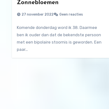
Zonnebloemen
27 november 2022
Geen reacties
Komende donderdag word ik 38. Daarmee
ben ik ouder dan dat de bekendste persoon
met een bipolaire stoornis is geworden. Een
paar…