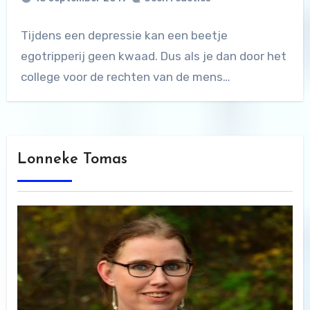
Tijdens een depressie kan een beetje
egotripperij geen kwaad. Dus als je dan door het
college voor de rechten van de mens…
Lonneke Tomas