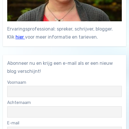
Ervaringsprofessional: spreker, schrijver, blogger.
Klik
hier
voor meer informatie en tarieven.
Abonneer nu en krijg een e-mail als er een nieuw
blog verschijnt!
Voornaam
Achternaam
E-mail