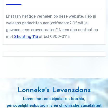
Er staan heftige verhalen op deze website. Heb jij
weleens gedachten aan zelfmoord? Of wil je
gewoon eens erover praten? Neem dan contact op
met
Stichting 113
of bel 0900-0113
Lonneke's Levensdans
Leven met een bipolaire stoornis,
persoonlijkheidsstoornis en chronische suïcidaliteit