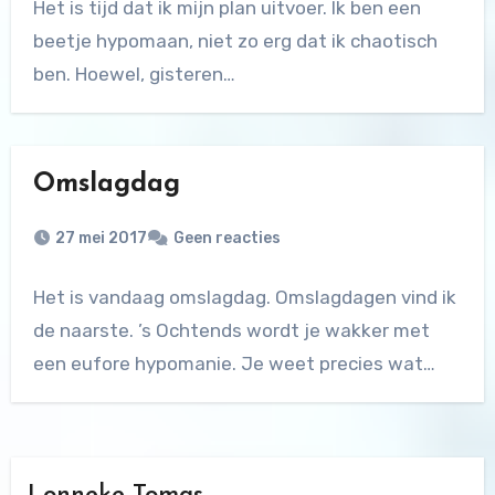
Het is tijd dat ik mijn plan uitvoer. Ik ben een
beetje hypomaan, niet zo erg dat ik chaotisch
ben. Hoewel, gisteren…
Omslagdag
27 mei 2017
Geen reacties
Het is vandaag omslagdag. Omslagdagen vind ik
de naarste. ’s Ochtends wordt je wakker met
een eufore hypomanie. Je weet precies wat…