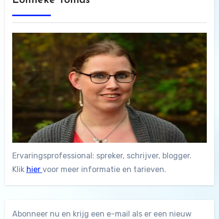
Lonneke Tomas
Ervaringsprofessional: spreker, schrijver, blogger.
Klik
hier
voor meer informatie en tarieven.
Abonneer nu en krijg een e-mail als er een nieuw