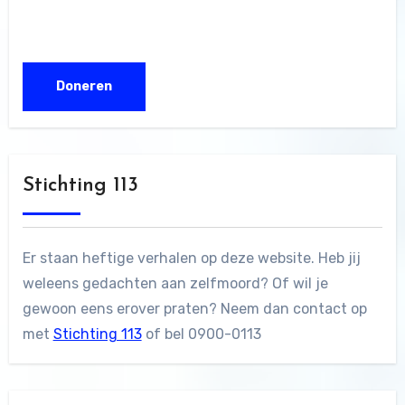
Stichting 113
Er staan heftige verhalen op deze website. Heb jij
weleens gedachten aan zelfmoord? Of wil je
gewoon eens erover praten? Neem dan contact op
met
Stichting 113
of bel 0900-0113