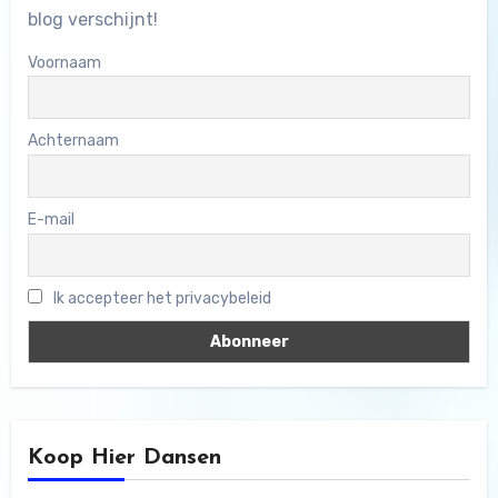
blog verschijnt!
Voornaam
Achternaam
E-mail
Ik accepteer het privacybeleid
Koop Hier Dansen