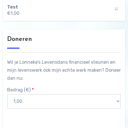
Test
€
1,00
Doneren
Wil je Lonneke’s Levensdans financieel steunen en
mijn levenswerk ook mijn echte werk maken? Doneer
dan nu:
Bedrag (
€
)
*