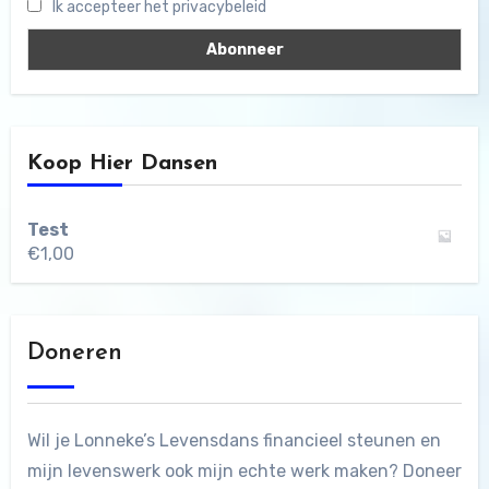
Ik accepteer het privacybeleid
Koop Hier Dansen
Test
€
1,00
Doneren
Wil je Lonneke’s Levensdans financieel steunen en
mijn levenswerk ook mijn echte werk maken? Doneer