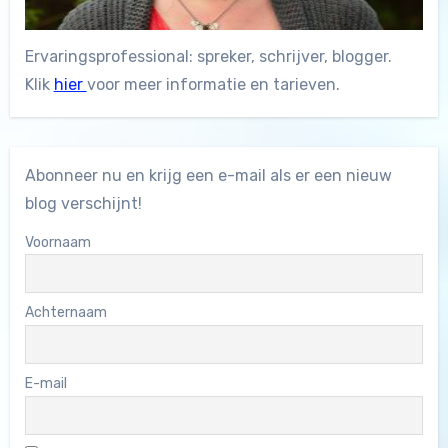
Ervaringsprofessional: spreker, schrijver, blogger.
Klik
hier
voor meer informatie en tarieven.
Abonneer nu en krijg een e-mail als er een nieuw
blog verschijnt!
Voornaam
Achternaam
E-mail