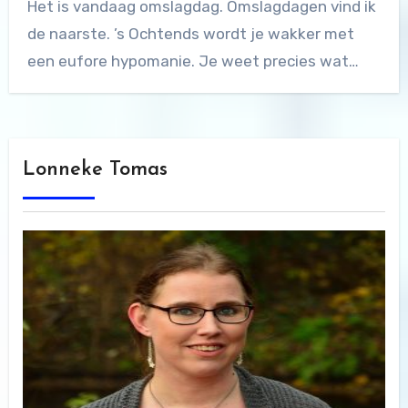
Het is vandaag omslagdag. Omslagdagen vind ik
de naarste. ’s Ochtends wordt je wakker met
een eufore hypomanie. Je weet precies wat…
Lonneke Tomas