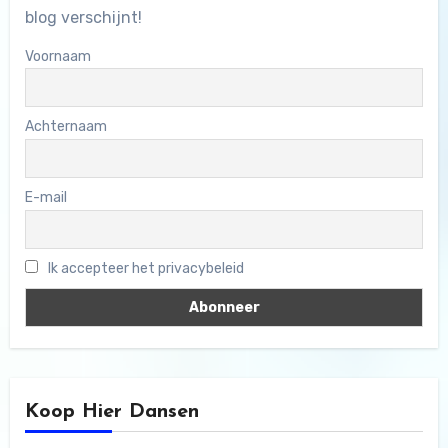
blog verschijnt!
Voornaam
Achternaam
E-mail
Ik accepteer het privacybeleid
Koop Hier Dansen