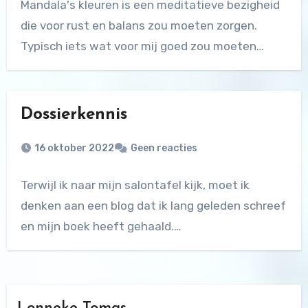
Mandala's kleuren is een meditatieve bezigheid
die voor rust en balans zou moeten zorgen.
Typisch iets wat voor mij goed zou moeten…
Dossierkennis
16 oktober 2022
Geen reacties
Terwijl ik naar mijn salontafel kijk, moet ik
denken aan een blog dat ik lang geleden schreef
en mijn boek heeft gehaald.…