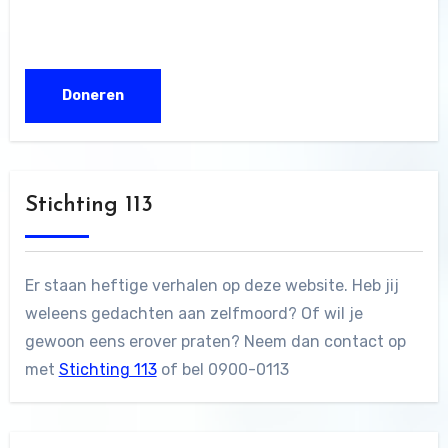
Stichting 113
Er staan heftige verhalen op deze website. Heb jij
weleens gedachten aan zelfmoord? Of wil je
gewoon eens erover praten? Neem dan contact op
met
Stichting 113
of bel 0900-0113