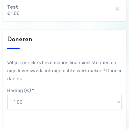
Test
€
1,00
Doneren
Wil je Lonneke’s Levensdans financieel steunen en
mijn levenswerk ook mijn echte werk maken? Doneer
dan nu:
Bedrag (
€
)
*