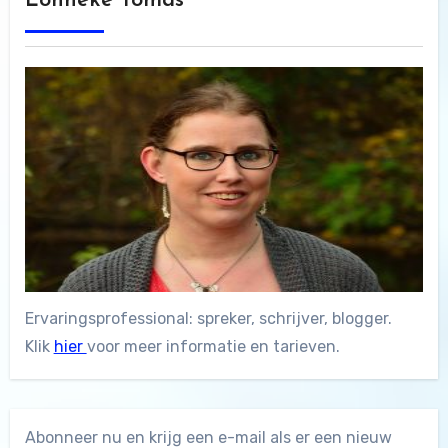
Lonneke Tomas
Ervaringsprofessional: spreker, schrijver, blogger.
Klik
hier
voor meer informatie en tarieven.
Abonneer nu en krijg een e-mail als er een nieuw