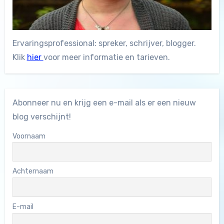
Ervaringsprofessional: spreker, schrijver, blogger.
Klik
hier
voor meer informatie en tarieven.
Abonneer nu en krijg een e-mail als er een nieuw
blog verschijnt!
Voornaam
Achternaam
E-mail