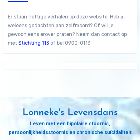
Er staan heftige verhalen op deze website. Heb jij
weleens gedachten aan zelfmoord? Of wil je
gewoon eens erover praten? Neem dan contact op
met
Stichting 113
of bel 0900-0113
Lonneke's Levensdans
Leven met een bipolaire stoornis,
persoonlijkheidsstoornis en chronische suïcidaliteit