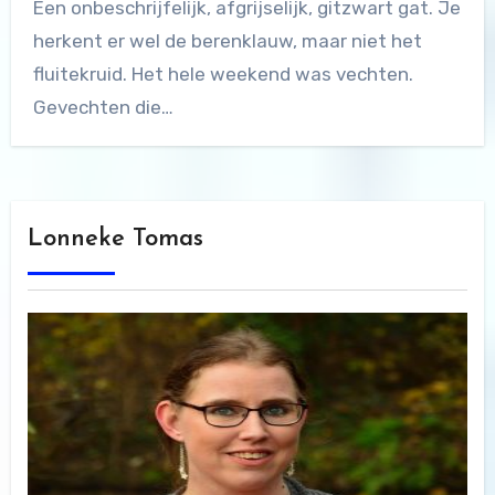
Een onbeschrijfelijk, afgrijselijk, gitzwart gat. Je
herkent er wel de berenklauw, maar niet het
fluitekruid. Het hele weekend was vechten.
Gevechten die…
Lonneke Tomas