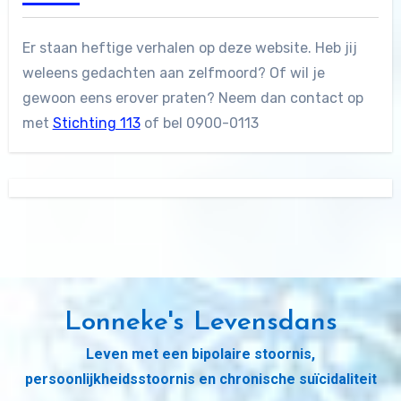
Er staan heftige verhalen op deze website. Heb jij
weleens gedachten aan zelfmoord? Of wil je
gewoon eens erover praten? Neem dan contact op
met
Stichting 113
of bel 0900-0113
Lonneke's Levensdans
Leven met een bipolaire stoornis,
persoonlijkheidsstoornis en chronische suïcidaliteit