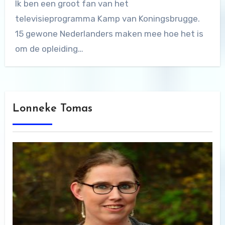
Ik ben een groot fan van het
televisieprogramma Kamp van Koningsbrugge.
15 gewone Nederlanders maken mee hoe het is
om de opleiding…
Lonneke Tomas