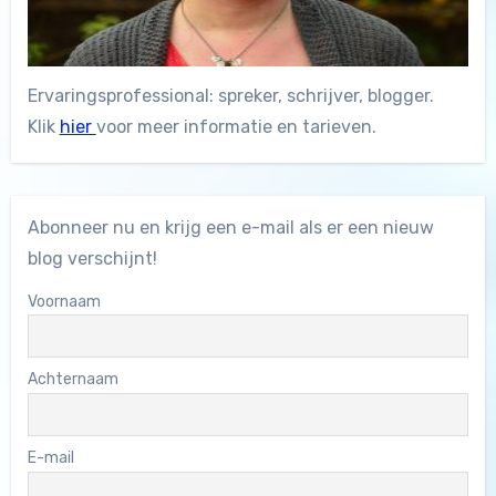
Ervaringsprofessional: spreker, schrijver, blogger.
Klik
hier
voor meer informatie en tarieven.
Abonneer nu en krijg een e-mail als er een nieuw
blog verschijnt!
Voornaam
Achternaam
E-mail