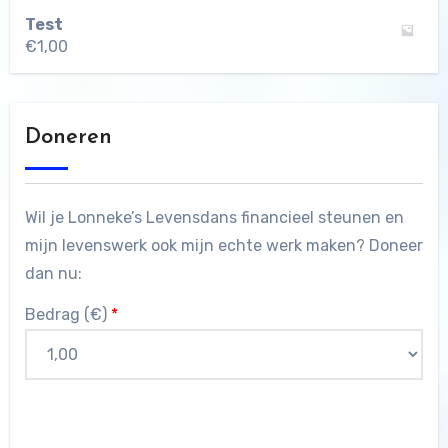
Test
€
1,00
Doneren
Wil je Lonneke’s Levensdans financieel steunen en
mijn levenswerk ook mijn echte werk maken? Doneer
dan nu:
Bedrag (
€
)
*