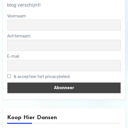
blog verschijnt!
Voornaam
Achternaam
E-mail
Ik accepteer het privacybeleid
Koop Hier Dansen