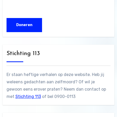
Stichting 113
Er staan heftige verhalen op deze website. Heb jij
weleens gedachten aan zelfmoord? Of wil je
gewoon eens erover praten? Neem dan contact op
met
Stichting 113
of bel 0900-0113