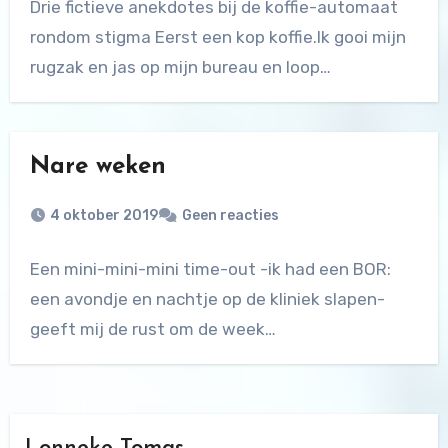
Drie fictieve anekdotes bij de koffie-automaat
rondom stigma Eerst een kop koffie.Ik gooi mijn
rugzak en jas op mijn bureau en loop…
Nare weken
4 oktober 2019
Geen reacties
Een mini-mini-mini time-out -ik had een BOR:
een avondje en nachtje op de kliniek slapen-
geeft mij de rust om de week…