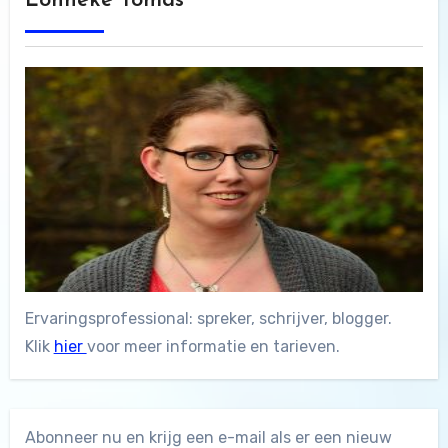
Lonneke Tomas
Ervaringsprofessional: spreker, schrijver, blogger.
Klik
hier
voor meer informatie en tarieven.
Abonneer nu en krijg een e-mail als er een nieuw