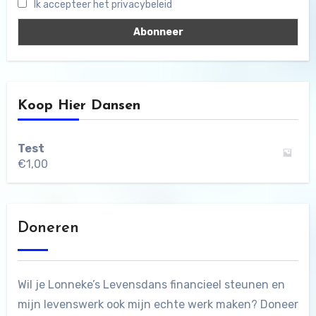
Ik accepteer het privacybeleid
Koop Hier Dansen
Test
€
1,00
Doneren
Wil je Lonneke’s Levensdans financieel steunen en
mijn levenswerk ook mijn echte werk maken? Doneer