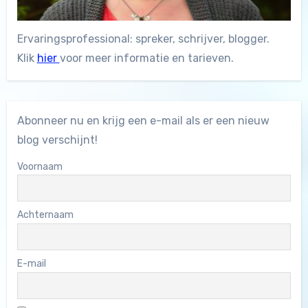
Ervaringsprofessional: spreker, schrijver, blogger.
Klik
hier
voor meer informatie en tarieven.
Abonneer nu en krijg een e-mail als er een nieuw
blog verschijnt!
Voornaam
Achternaam
E-mail