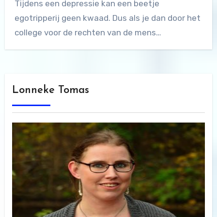
Tijdens een depressie kan een beetje
egotripperij geen kwaad. Dus als je dan door het
college voor de rechten van de mens…
Lonneke Tomas