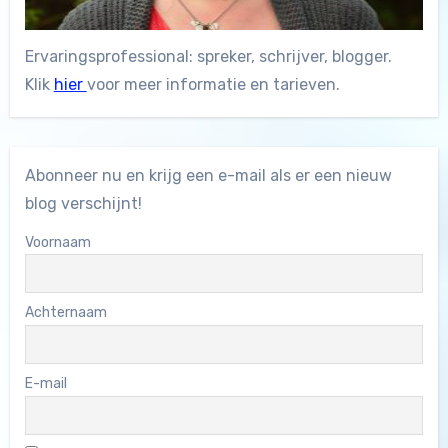
Ervaringsprofessional: spreker, schrijver, blogger.
Klik
hier
voor meer informatie en tarieven.
Abonneer nu en krijg een e-mail als er een nieuw
blog verschijnt!
Voornaam
Achternaam
E-mail