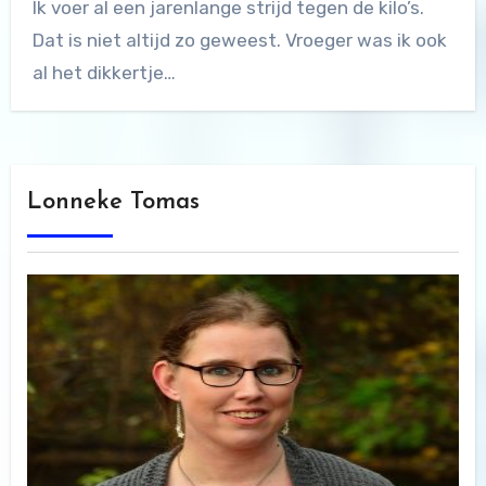
Ik voer al een jarenlange strijd tegen de kilo’s.
Dat is niet altijd zo geweest. Vroeger was ik ook
al het dikkertje…
Lonneke Tomas