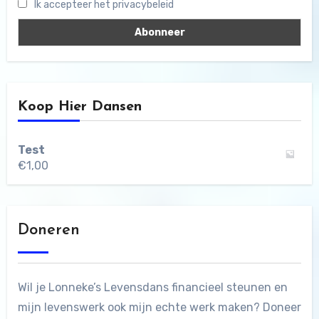
Ik accepteer het privacybeleid
Koop Hier Dansen
Test
€
1,00
Doneren
Wil je Lonneke’s Levensdans financieel steunen en
mijn levenswerk ook mijn echte werk maken? Doneer