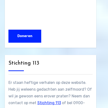
Stichting 113
Er staan heftige verhalen op deze website.
Heb jij weleens gedachten aan zelfmoord? Of
wil je gewoon eens erover praten? Neem dan
contact op met
Stichting 113
of bel 0900-