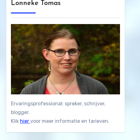
Lonneke Tomas
Ervaringsprofessional: spreker, schrijver,
blogger.
Klik
hier
voor meer informatie en tarieven.