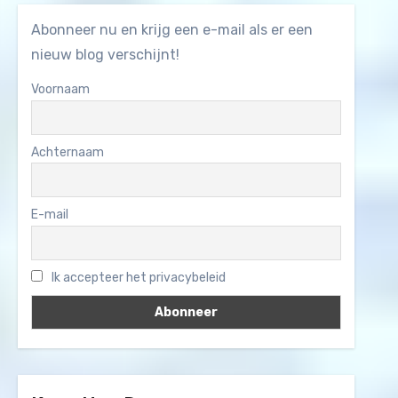
Abonneer nu en krijg een e-mail als er een
nieuw blog verschijnt!
Voornaam
Achternaam
E-mail
Ik accepteer het privacybeleid