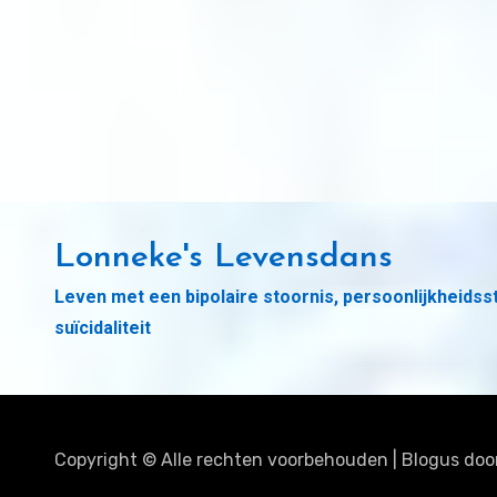
Lonneke's Levensdans
Leven met een bipolaire stoornis, persoonlijkheidss
suïcidaliteit
Copyright © Alle rechten voorbehouden
|
Blogus
doo