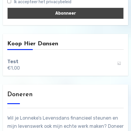
Ik accepteer het privacybeleid
Koop Hier Dansen
Test
€
1,00
Doneren
Wil je Lonneke’s Levensdans financieel steunen en
mijn levenswerk ook mijn echte werk maken? Doneer