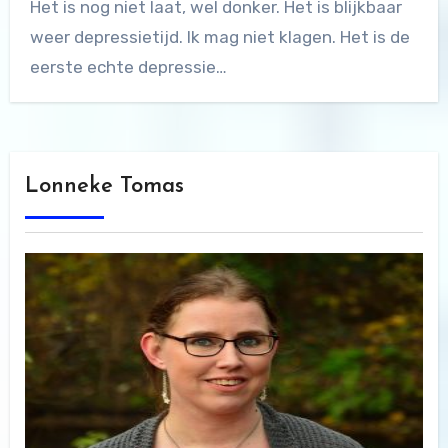
Het is nog niet laat, wel donker. Het is blijkbaar
weer depressietijd. Ik mag niet klagen. Het is de
eerste echte depressie…
Lonneke Tomas