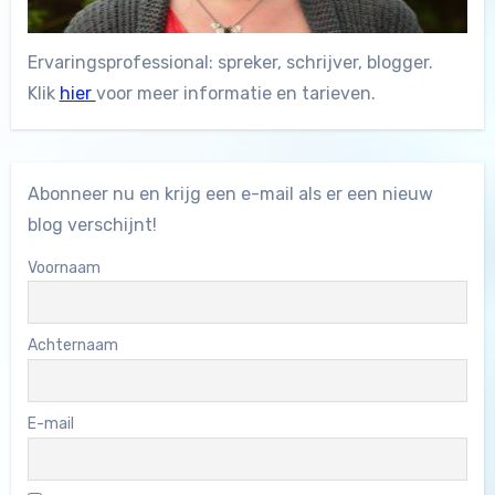
Ervaringsprofessional: spreker, schrijver, blogger.
Klik
hier
voor meer informatie en tarieven.
Abonneer nu en krijg een e-mail als er een nieuw
blog verschijnt!
Voornaam
Achternaam
E-mail