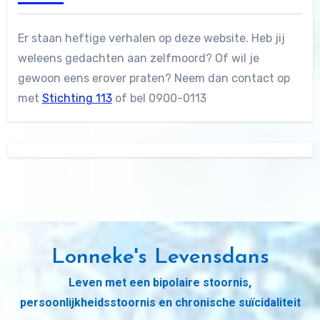
Er staan heftige verhalen op deze website. Heb jij
weleens gedachten aan zelfmoord? Of wil je
gewoon eens erover praten? Neem dan contact op
met
Stichting 113
of bel 0900-0113
Lonneke's Levensdans
Leven met een bipolaire stoornis,
persoonlijkheidsstoornis en chronische suïcidaliteit