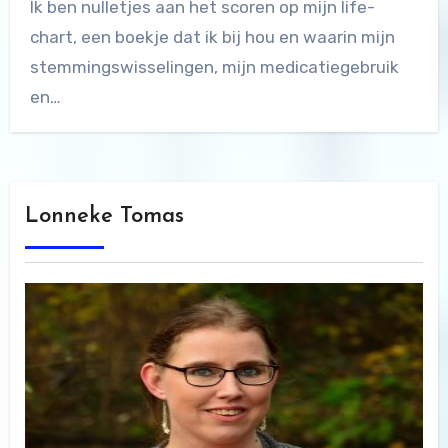
Ik ben nulletjes aan het scoren op mijn life-
chart, een boekje dat ik bij hou en waarin mijn
stemmingswisselingen, mijn medicatiegebruik
en…
Lonneke Tomas