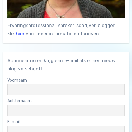
Ervaringsprofessional: spreker, schrijver, blogger.
Klik
hier
voor meer informatie en tarieven.
Abonneer nu en krijg een e-mail als er een nieuw
blog verschijnt!
Voornaam
Achternaam
E-mail