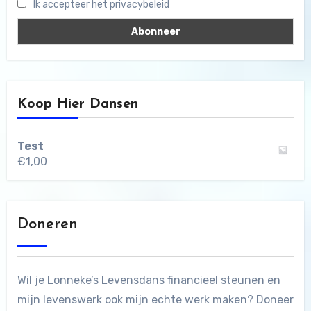
Ik accepteer het privacybeleid
Koop Hier Dansen
Test
€
1,00
Doneren
Wil je Lonneke’s Levensdans financieel steunen en
mijn levenswerk ook mijn echte werk maken? Doneer