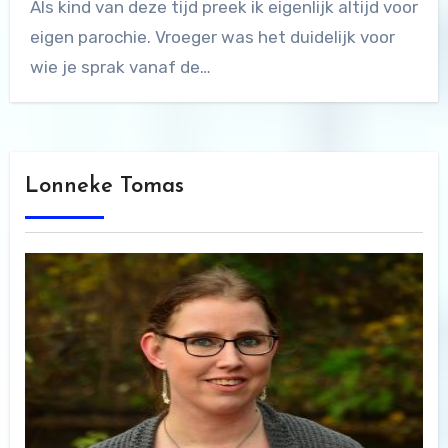
Als kind van deze tijd preek ik eigenlijk altijd voor
eigen parochie. Vroeger was het duidelijk voor
wie je sprak vanaf de…
Lonneke Tomas