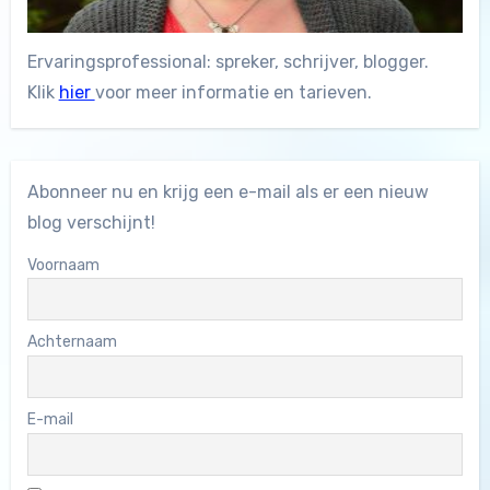
Ervaringsprofessional: spreker, schrijver, blogger.
Klik
hier
voor meer informatie en tarieven.
Abonneer nu en krijg een e-mail als er een nieuw
blog verschijnt!
Voornaam
Achternaam
E-mail