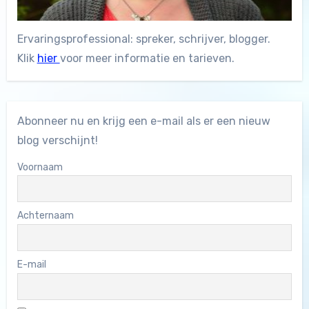
Ervaringsprofessional: spreker, schrijver, blogger.
Klik
hier
voor meer informatie en tarieven.
Abonneer nu en krijg een e-mail als er een nieuw
blog verschijnt!
Voornaam
Achternaam
E-mail