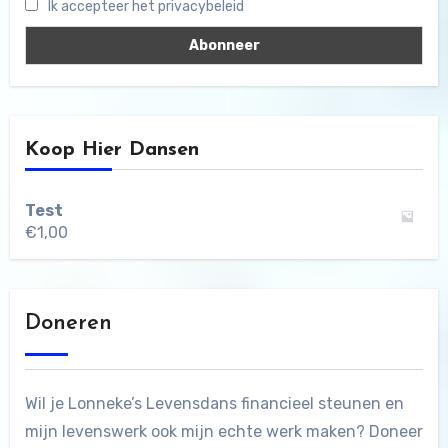
Ik accepteer het privacybeleid
Koop Hier Dansen
Test
€
1,00
Doneren
Wil je Lonneke’s Levensdans financieel steunen en
mijn levenswerk ook mijn echte werk maken? Doneer