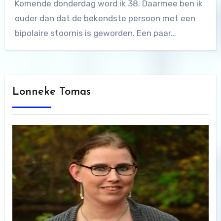
Komende donderdag word ik 38. Daarmee ben ik
ouder dan dat de bekendste persoon met een
bipolaire stoornis is geworden. Een paar…
Lonneke Tomas