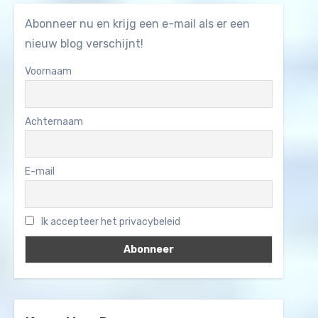
Abonneer nu en krijg een e-mail als er een
nieuw blog verschijnt!
Voornaam
Achternaam
E-mail
Ik accepteer het privacybeleid