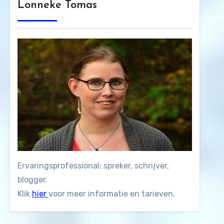
Lonneke Tomas
Ervaringsprofessional: spreker, schrijver,
blogger.
Klik
hier
voor meer informatie en tarieven.