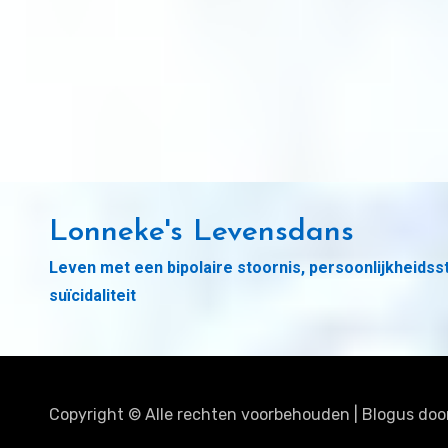
Lonneke's Levensdans
Leven met een bipolaire stoornis, persoonlijkheidss
suïcidaliteit
Copyright © Alle rechten voorbehouden
|
Blogus
doo