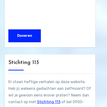
Stichting 113
Er staan heftige verhalen op deze website.
Heb jij weleens gedachten aan zelfmoord? Of
wil je gewoon eens erover praten? Neem dan
contact op met
Stichting 113
of bel 0900-