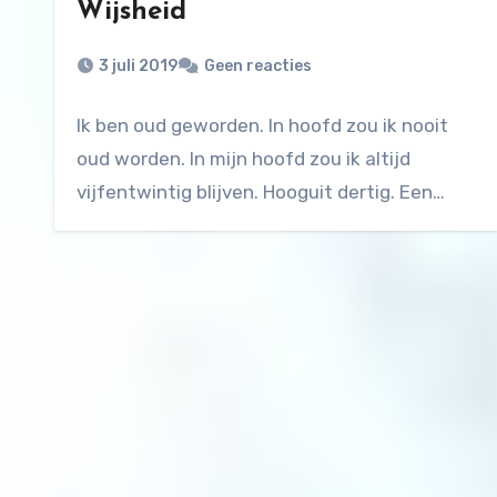
Wijsheid
3 juli 2019
Geen reacties
Ik ben oud geworden. In hoofd zou ik nooit
oud worden. In mijn hoofd zou ik altijd
vijfentwintig blijven. Hooguit dertig. Een…