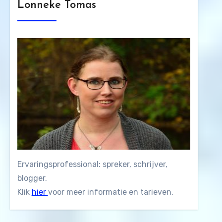
Lonneke Tomas
Ervaringsprofessional: spreker, schrijver,
blogger.
Klik
hier
voor meer informatie en tarieven.