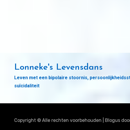
Lonneke's Levensdans
Leven met een bipolaire stoornis, persoonlijkheidss
suïcidaliteit
Copyright © Alle rechten voorbehouden
|
Blogus
doo