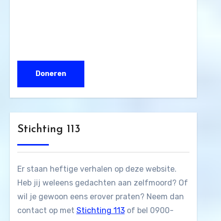
Stichting 113
Er staan heftige verhalen op deze website.
Heb jij weleens gedachten aan zelfmoord? Of
wil je gewoon eens erover praten? Neem dan
contact op met
Stichting 113
of bel 0900-