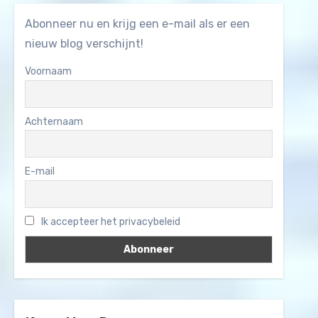
Abonneer nu en krijg een e-mail als er een
nieuw blog verschijnt!
Voornaam
Achternaam
E-mail
Ik accepteer het privacybeleid