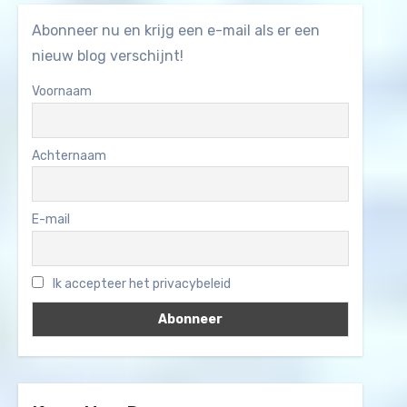
Abonneer nu en krijg een e-mail als er een
nieuw blog verschijnt!
Voornaam
Achternaam
E-mail
Ik accepteer het privacybeleid