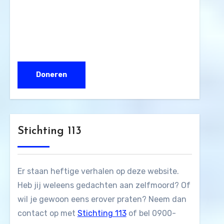
Stichting 113
Er staan heftige verhalen op deze website.
Heb jij weleens gedachten aan zelfmoord? Of
wil je gewoon eens erover praten? Neem dan
contact op met
Stichting 113
of bel 0900-