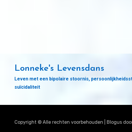
Lonneke's Levensdans
Leven met een bipolaire stoornis, persoonlijkheidss
suïcidaliteit
Copyright © Alle rechten voorbehouden
|
Blogus
doo