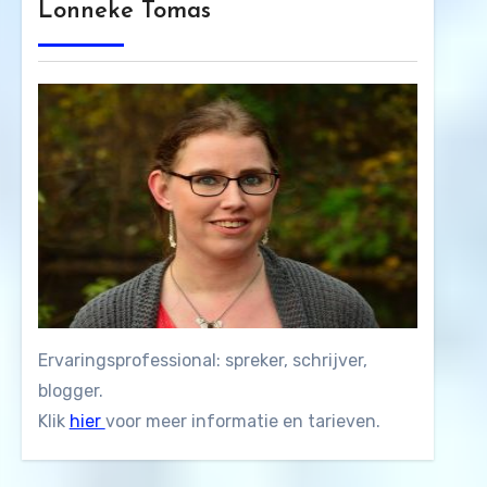
Lonneke Tomas
Ervaringsprofessional: spreker, schrijver,
blogger.
Klik
hier
voor meer informatie en tarieven.