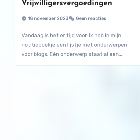
Vrijwilligersvergoedingen
18 november 2023
Geen reacties
Vandaag is het er tijd voor. Ik heb in mijn
notitieboekje een lijstje met onderwerpen
voor blogs. Eén onderwerp staat al een…