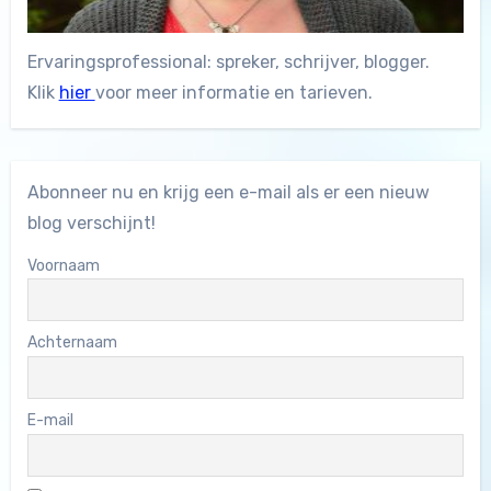
Ervaringsprofessional: spreker, schrijver, blogger.
Klik
hier
voor meer informatie en tarieven.
Abonneer nu en krijg een e-mail als er een nieuw
blog verschijnt!
Voornaam
Achternaam
E-mail