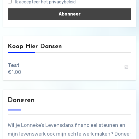
Ik accepteer het privacybeleid
Koop Hier Dansen
Test
€
1,00
Doneren
Wil je Lonneke’s Levensdans financieel steunen en
mijn levenswerk ook mijn echte werk maken? Doneer