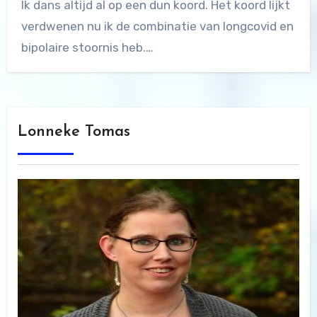
Ik dans altijd al op een dun koord. Het koord lijkt
verdwenen nu ik de combinatie van longcovid en
bipolaire stoornis heb.…
Lonneke Tomas