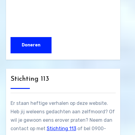
Stichting 113
Er staan heftige verhalen op deze website.
Heb jij weleens gedachten aan zelfmoord? Of
wil je gewoon eens erover praten? Neem dan
contact op met
Stichting 113
of bel 0900-