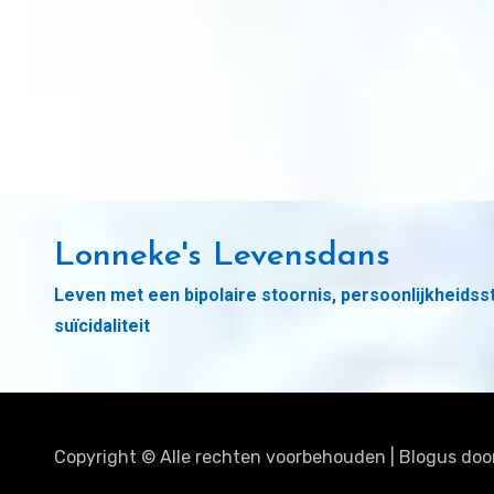
Lonneke's Levensdans
Leven met een bipolaire stoornis, persoonlijkheidss
suïcidaliteit
Copyright © Alle rechten voorbehouden
|
Blogus
doo