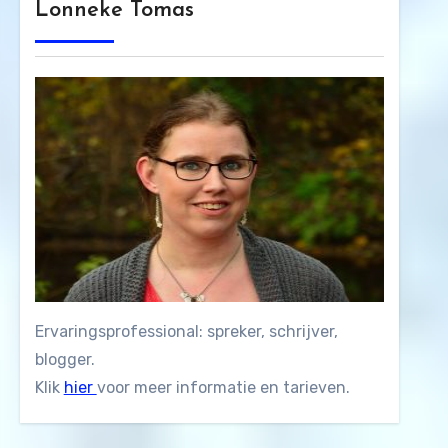
Lonneke Tomas
Ervaringsprofessional: spreker, schrijver,
blogger.
Klik
hier
voor meer informatie en tarieven.