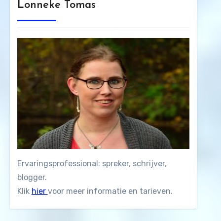
Lonneke Tomas
Ervaringsprofessional: spreker, schrijver,
blogger.
Klik
hier
voor meer informatie en tarieven.