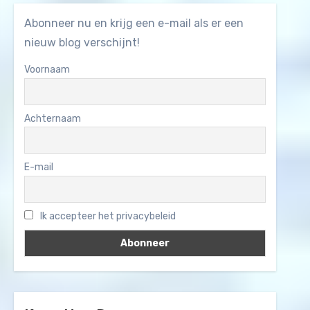
Abonneer nu en krijg een e-mail als er een
nieuw blog verschijnt!
Voornaam
Achternaam
E-mail
Ik accepteer het privacybeleid