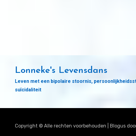
Lonneke's Levensdans
Leven met een bipolaire stoornis, persoonlijkheidss
suïcidaliteit
Copyright © Alle rechten voorbehouden
|
Blogus
doo