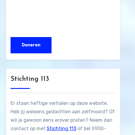
Stichting 113
Er staan heftige verhalen op deze website.
Heb jij weleens gedachten aan zelfmoord? Of
wil je gewoon eens erover praten? Neem dan
contact op met
Stichting 113
of bel 0900-