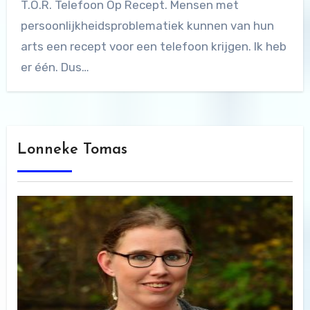
T.O.R. Telefoon Op Recept. Mensen met
persoonlijkheidsproblematiek kunnen van hun
arts een recept voor een telefoon krijgen. Ik heb
er één. Dus…
Lonneke Tomas