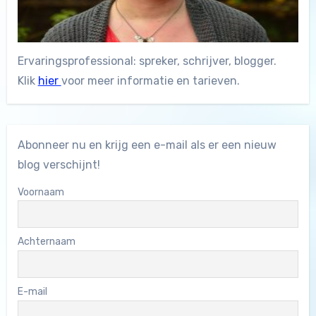
Ervaringsprofessional: spreker, schrijver, blogger.
Klik
hier
voor meer informatie en tarieven.
Abonneer nu en krijg een e-mail als er een nieuw
blog verschijnt!
Voornaam
Achternaam
E-mail