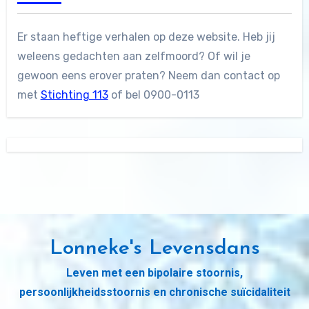
Er staan heftige verhalen op deze website. Heb jij
weleens gedachten aan zelfmoord? Of wil je
gewoon eens erover praten? Neem dan contact op
met
Stichting 113
of bel 0900-0113
Lonneke's Levensdans
Leven met een bipolaire stoornis,
persoonlijkheidsstoornis en chronische suïcidaliteit