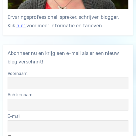
Ervaringsprofessional: spreker, schrijver, blogger.
Klik
hier
voor meer informatie en tarieven.
Abonneer nu en krijg een e-mail als er een nieuw
blog verschijnt!
Voornaam
Achternaam
E-mail