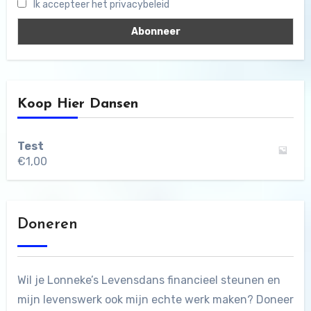
Ik accepteer het privacybeleid
Koop Hier Dansen
Test
€
1,00
Doneren
Wil je Lonneke’s Levensdans financieel steunen en
mijn levenswerk ook mijn echte werk maken? Doneer