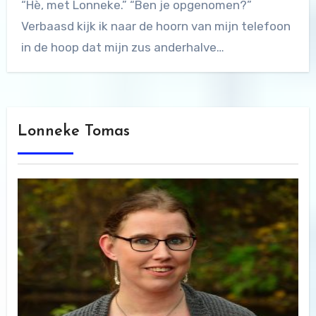
“Hè, met Lonneke.” “Ben je opgenomen?”
Verbaasd kijk ik naar de hoorn van mijn telefoon
in de hoop dat mijn zus anderhalve…
Lonneke Tomas