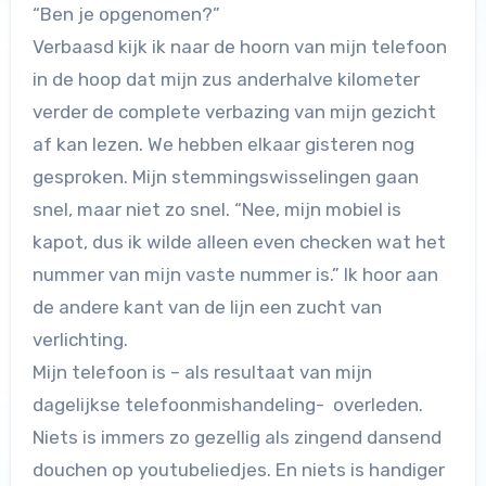
“Ben je opgenomen?”
Verbaasd kijk ik naar de hoorn van mijn telefoon
in de hoop dat mijn zus anderhalve kilometer
verder de complete verbazing van mijn gezicht
af kan lezen. We hebben elkaar gisteren nog
gesproken. Mijn stemmingswisselingen gaan
snel, maar niet zo snel. “Nee, mijn mobiel is
kapot, dus ik wilde alleen even checken wat het
nummer van mijn vaste nummer is.” Ik hoor aan
de andere kant van de lijn een zucht van
verlichting.
Mijn telefoon is – als resultaat van mijn
dagelijkse telefoonmishandeling- overleden.
Niets is immers zo gezellig als zingend dansend
douchen op youtubeliedjes. En niets is handiger