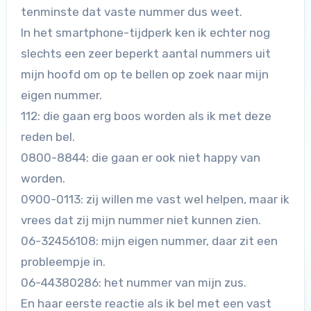
tenminste dat vaste nummer dus weet.
In het smartphone-tijdperk ken ik echter nog
slechts een zeer beperkt aantal nummers uit
mijn hoofd om op te bellen op zoek naar mijn
eigen nummer.
112: die gaan erg boos worden als ik met deze
reden bel.
0800-8844: die gaan er ook niet happy van
worden.
0900-0113: zij willen me vast wel helpen, maar ik
vrees dat zij mijn nummer niet kunnen zien.
06-32456108: mijn eigen nummer, daar zit een
probleempje in.
06-44380286: het nummer van mijn zus.
En haar eerste reactie als ik bel met een vast