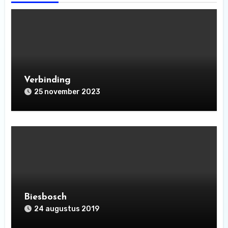
Verbinding
25 november 2023
Biesbosch
24 augustus 2019