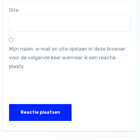
Site
Mijn naam, e-mail en site opslaan in deze browser
voor de volgende keer wanneer ik een reactie
plaats.