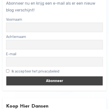
Abonneer nu en krijg een e-mail als er een nieuw
blog verschijnt!
Voornaam
Achternaam
E-mail
Ik accepteer het privacybeleid
Koop Hier Dansen