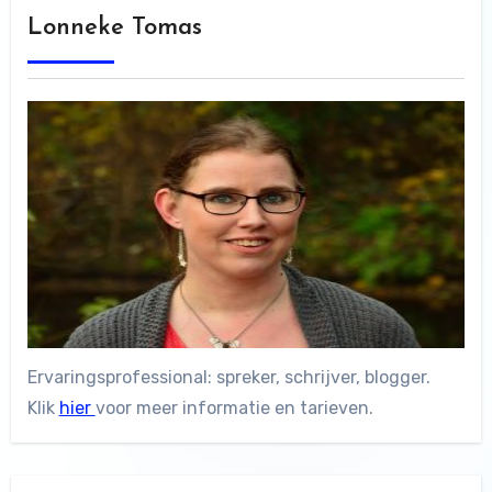
Lonneke Tomas
Ervaringsprofessional: spreker, schrijver, blogger.
Klik
hier
voor meer informatie en tarieven.