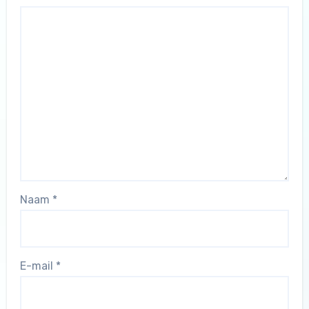
Naam
*
E-mail
*