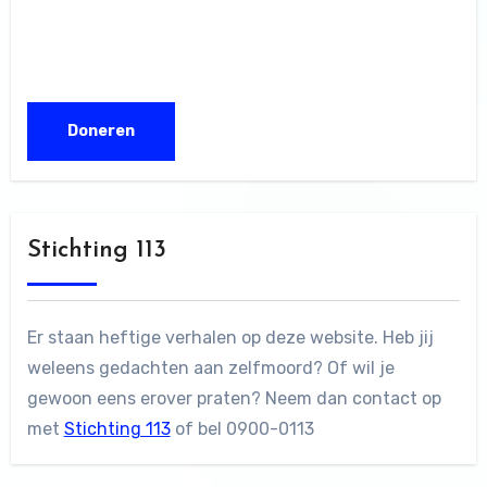
Stichting 113
Er staan heftige verhalen op deze website. Heb jij
weleens gedachten aan zelfmoord? Of wil je
gewoon eens erover praten? Neem dan contact op
met
Stichting 113
of bel 0900-0113