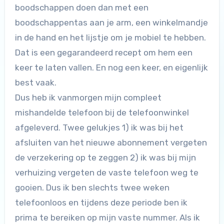
boodschappen doen dan met een
boodschappentas aan je arm, een winkelmandje
in de hand en het lijstje om je mobiel te hebben.
Dat is een gegarandeerd recept om hem een
keer te laten vallen. En nog een keer, en eigenlijk
best vaak.
Dus heb ik vanmorgen mijn compleet
mishandelde telefoon bij de telefoonwinkel
afgeleverd. Twee gelukjes 1) ik was bij het
afsluiten van het nieuwe abonnement vergeten
de verzekering op te zeggen 2) ik was bij mijn
verhuizing vergeten de vaste telefoon weg te
gooien. Dus ik ben slechts twee weken
telefoonloos en tijdens deze periode ben ik
prima te bereiken op mijn vaste nummer. Als ik