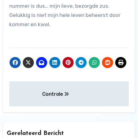
nummer is dus… mijn lieve, bezorgde zus.
Gelukkig is niet mijn hele leven beheerst door
kommer en kwel.
Bericht
Controle
navigatie
Gerelateerd Bericht