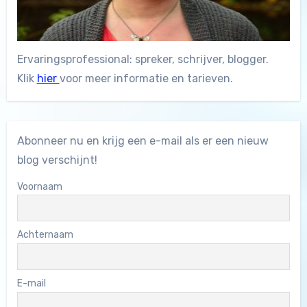
Ervaringsprofessional: spreker, schrijver, blogger.
Klik
hier
voor meer informatie en tarieven.
Abonneer nu en krijg een e-mail als er een nieuw
blog verschijnt!
Voornaam
Achternaam
E-mail