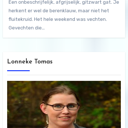
Een onbeschrijfelijk, afgrijselijk, gitzwart gat. Je
herkent er wel de berenklauw, maar niet het
fluitekruid. Het hele weekend was vechten.
Gevechten die…
Lonneke Tomas