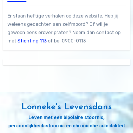
Er staan heftige verhalen op deze website. Heb jij
weleens gedachten aan zelfmoord? Of wil je
gewoon eens erover praten? Neem dan contact op
met
Stichting 113
of bel 0900-0113
Lonneke's Levensdans
Leven met een bipolaire stoornis,
persoonlijkheidsstoornis en chronische suïcidaliteit