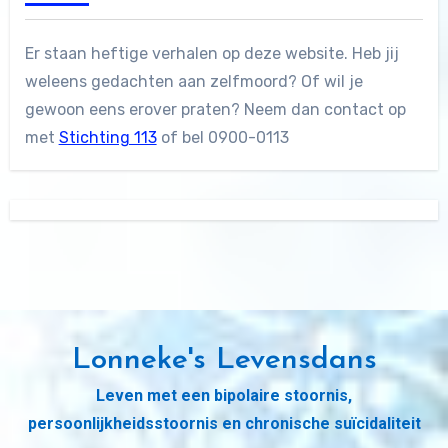
Er staan heftige verhalen op deze website. Heb jij
weleens gedachten aan zelfmoord? Of wil je
gewoon eens erover praten? Neem dan contact op
met
Stichting 113
of bel 0900-0113
Lonneke's Levensdans
Leven met een bipolaire stoornis,
persoonlijkheidsstoornis en chronische suïcidaliteit