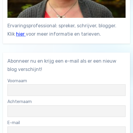
Ervaringsprofessional: spreker, schrijver, blogger.
Klik
hier
voor meer informatie en tarieven.
Abonneer nu en krijg een e-mail als er een nieuw
blog verschijnt!
Voornaam
Achternaam
E-mail