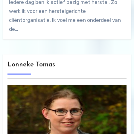
Iedere dag ben ik actief bezig met herstel. Zo
werk ik voor een herstelgerichte
cliëntorganisatie. Ik voel me een onderdeel van
de…
Lonneke Tomas