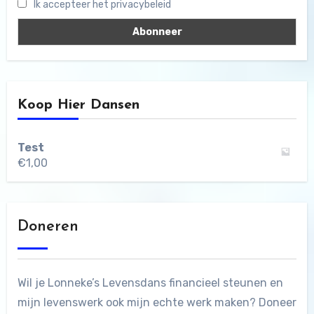
Ik accepteer het privacybeleid
Koop Hier Dansen
Test
€
1,00
Doneren
Wil je Lonneke’s Levensdans financieel steunen en
mijn levenswerk ook mijn echte werk maken? Doneer