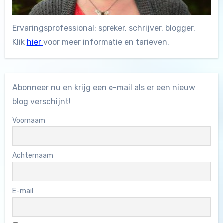
Ervaringsprofessional: spreker, schrijver, blogger.
Klik
hier
voor meer informatie en tarieven.
Abonneer nu en krijg een e-mail als er een nieuw
blog verschijnt!
Voornaam
Achternaam
E-mail