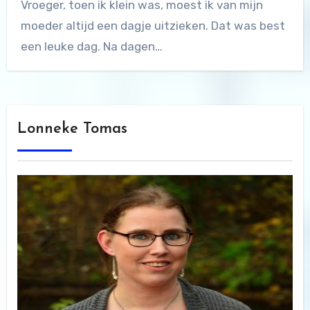
Vroeger, toen ik klein was, moest ik van mijn
moeder altijd een dagje uitzieken. Dat was best
een leuke dag. Na dagen…
Lonneke Tomas