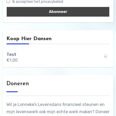
Ik accepteer het privacybeleid
Koop Hier Dansen
Test
€
1,00
Doneren
Wil je Lonneke’s Levensdans financieel steunen en
mijn levenswerk ook mijn echte werk maken? Doneer