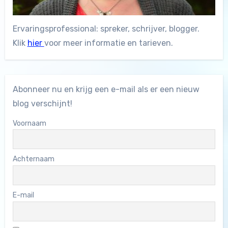
Ervaringsprofessional: spreker, schrijver, blogger.
Klik
hier
voor meer informatie en tarieven.
Abonneer nu en krijg een e-mail als er een nieuw
blog verschijnt!
Voornaam
Achternaam
E-mail