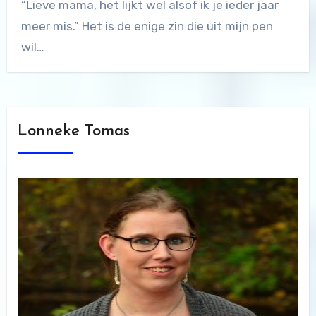
“Lieve mama, het lijkt wel alsof ik je ieder jaar
meer mis.” Het is de enige zin die uit mijn pen
wil…
Lonneke Tomas