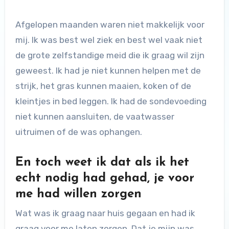
Afgelopen maanden waren niet makkelijk voor
mij. Ik was best wel ziek en best wel vaak niet
de grote zelfstandige meid die ik graag wil zijn
geweest. Ik had je niet kunnen helpen met de
strijk, het gras kunnen maaien, koken of de
kleintjes in bed leggen. Ik had de sondevoeding
niet kunnen aansluiten, de vaatwasser
uitruimen of de was ophangen.
En toch weet ik dat als ik het
echt nodig had gehad, je voor
me had willen zorgen
Wat was ik graag naar huis gegaan en had ik
graag voor me laten zorgen. Dat je mijn was