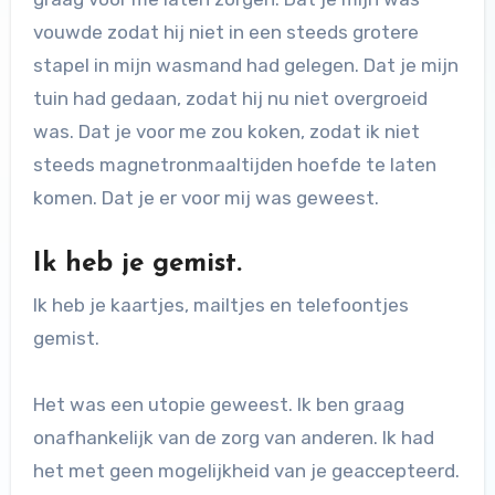
vouwde zodat hij niet in een steeds grotere
stapel in mijn wasmand had gelegen. Dat je mijn
tuin had gedaan, zodat hij nu niet overgroeid
was. Dat je voor me zou koken, zodat ik niet
steeds magnetronmaaltijden hoefde te laten
komen. Dat je er voor mij was geweest.
Ik heb je gemist.
Ik heb je kaartjes, mailtjes en telefoontjes
gemist.
Het was een utopie geweest. Ik ben graag
onafhankelijk van de zorg van anderen. Ik had
het met geen mogelijkheid van je geaccepteerd.