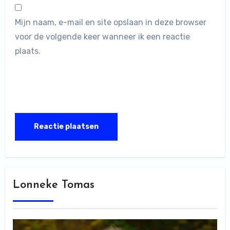
Mijn naam, e-mail en site opslaan in deze browser
voor de volgende keer wanneer ik een reactie
plaats.
Lonneke Tomas