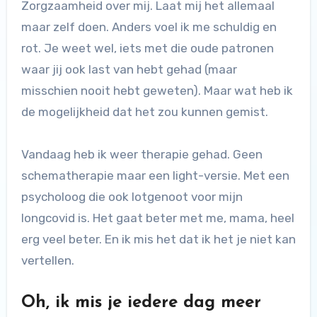
Zorgzaamheid over mij. Laat mij het allemaal
maar zelf doen. Anders voel ik me schuldig en
rot. Je weet wel, iets met die oude patronen
waar jij ook last van hebt gehad (maar
misschien nooit hebt geweten). Maar wat heb ik
de mogelijkheid dat het zou kunnen gemist.
Vandaag heb ik weer therapie gehad. Geen
schematherapie maar een light-versie. Met een
psycholoog die ook lotgenoot voor mijn
longcovid is. Het gaat beter met me, mama, heel
erg veel beter. En ik mis het dat ik het je niet kan
vertellen.
Oh, ik mis je iedere dag meer