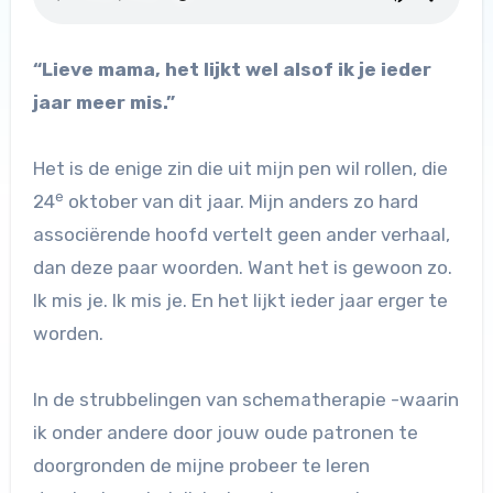
“Lieve mama, het lijkt wel alsof ik je ieder
jaar meer mis.”
Het is de enige zin die uit mijn pen wil rollen, die
e
24
oktober van dit jaar. Mijn anders zo hard
associërende hoofd vertelt geen ander verhaal,
dan deze paar woorden. Want het is gewoon zo.
Ik mis je. Ik mis je. En het lijkt ieder jaar erger te
worden.
In de strubbelingen van schematherapie -waarin
ik onder andere door jouw oude patronen te
doorgronden de mijne probeer te leren