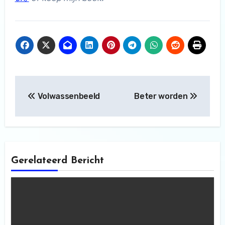
Bericht
Volwassenbeeld
Beter worden
navigatie
Gerelateerd Bericht