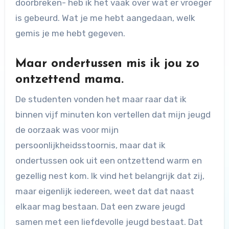
doorbreken- heb ik het vaak over wat er vroeger
is gebeurd. Wat je me hebt aangedaan, welk
gemis je me hebt gegeven.
Maar ondertussen mis ik jou zo
ontzettend mama.
De studenten vonden het maar raar dat ik
binnen vijf minuten kon vertellen dat mijn jeugd
de oorzaak was voor mijn
persoonlijkheidsstoornis, maar dat ik
ondertussen ook uit een ontzettend warm en
gezellig nest kom. Ik vind het belangrijk dat zij,
maar eigenlijk iedereen, weet dat dat naast
elkaar mag bestaan. Dat een zware jeugd
samen met een liefdevolle jeugd bestaat. Dat