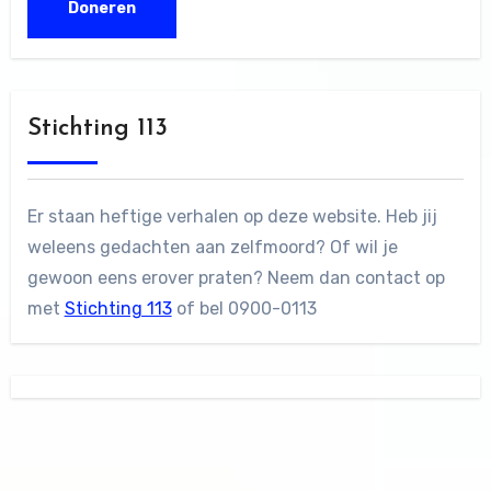
Stichting 113
Er staan heftige verhalen op deze website. Heb jij
weleens gedachten aan zelfmoord? Of wil je
gewoon eens erover praten? Neem dan contact op
met
Stichting 113
of bel 0900-0113