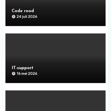
Code rood
24 juli 2026
IT-support
16 mei 2026