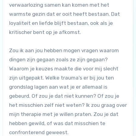
verwaarlozing samen kan komen met het
warmste gezin dat er ooit heeft bestaan. Dat
loyaliteit en liefde blijft bestaan, ook als je
kritischer bent op je afkomst.
Zou ik aan jou hebben mogen vragen waarom
dingen zijn gegaan zoals ze zijn gegaan?
Waarom je keuzes maakte die voor mij slecht
zijn uitgepakt. Welke trauma’s er bij jou ten
grondslag lagen aan wat je er allemaal is
gebeurd. Of zou je dat niet kunnen? Of zou je
het misschien zelf niet weten? Ik zou graag over
mijn therapie met je willen praten. Zou je dat
hebben gewild, of was dat misschien te
confronterend geweest.