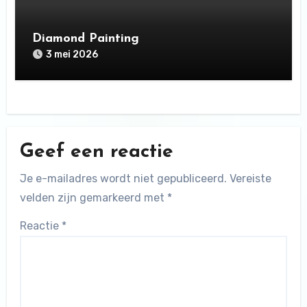
Diamond Painting
3 mei 2026
Geef een reactie
Je e-mailadres wordt niet gepubliceerd.
Vereiste
velden zijn gemarkeerd met
*
Reactie
*