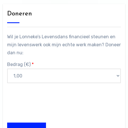
Doneren
Wil je Lonneke’s Levensdans financieel steunen en
mijn levenswerk ook mijn echte werk maken? Doneer
dan nu:
Bedrag (
€
)
*