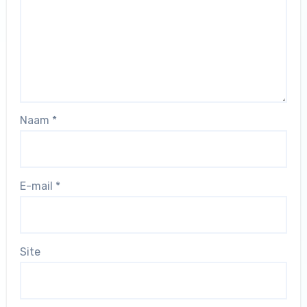
Naam
*
E-mail
*
Site