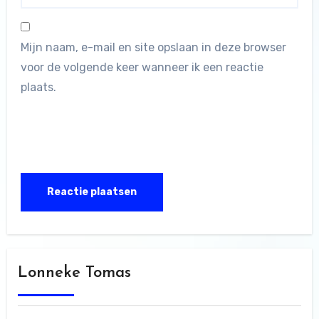
Mijn naam, e-mail en site opslaan in deze browser
voor de volgende keer wanneer ik een reactie
plaats.
Lonneke Tomas