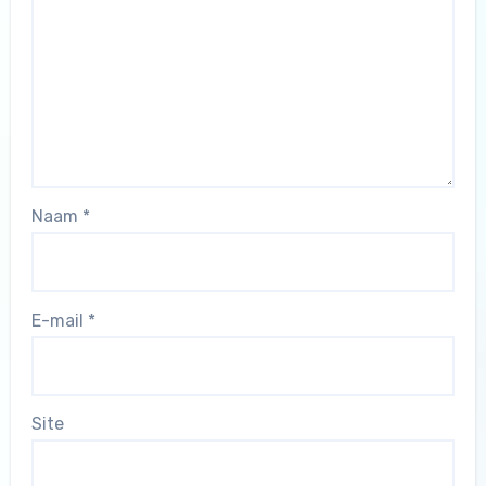
Naam
*
E-mail
*
Site