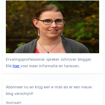
Ervaringsprofessional: spreker, schrijver, blogger.
Klik
hier
voor meer informatie en tarieven.
Abonneer nu en krijg een e-mail als er een nieuw
blog verschijnt!
Voornaam