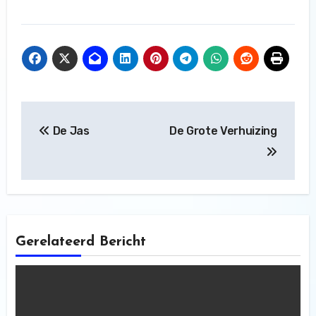
Bericht
De Jas
De Grote Verhuizing
navigatie
Gerelateerd Bericht