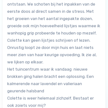
ontstaan. We schoten bij het inpakken van de
eerste doos al direct samen in de stress. Met
het groeien van het aantal ingepakte dozen,
groeide ook mijn hoeveelheid lijstjes waarmee ik
wanhopig grip probeerde te houden op mezelf.
Colette kan geen lijstjes schrijven of lezen.
Onrustig loopt ze door mijn huis en laat niets
meer zien van haar keurige opvoeding. Ik zie al,
we lijken op elkaar.
Het tuincentrum waar ik vandaag nieuwe
brokken ging halen bracht een oplossing. Een
kalmerende naar lavendel en valieriaan
geurende halsband
Colette is weer helemaal zichzelf. Bestaat er
ook zoiets voor mij?