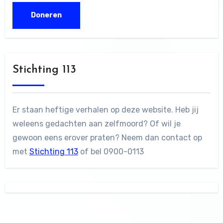
Stichting 113
Er staan heftige verhalen op deze website. Heb jij
weleens gedachten aan zelfmoord? Of wil je
gewoon eens erover praten? Neem dan contact op
met
Stichting 113
of bel 0900-0113