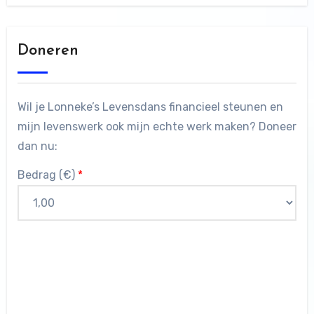
Doneren
Wil je Lonneke’s Levensdans financieel steunen en
mijn levenswerk ook mijn echte werk maken? Doneer
dan nu:
Bedrag (
€
)
*