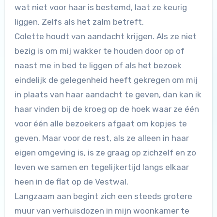
wat niet voor haar is bestemd, laat ze keurig
liggen. Zelfs als het zalm betreft.
Colette houdt van aandacht krijgen. Als ze niet
bezig is om mij wakker te houden door op of
naast me in bed te liggen of als het bezoek
eindelijk de gelegenheid heeft gekregen om mij
in plaats van haar aandacht te geven, dan kan ik
haar vinden bij de kroeg op de hoek waar ze één
voor één alle bezoekers afgaat om kopjes te
geven. Maar voor de rest, als ze alleen in haar
eigen omgeving is, is ze graag op zichzelf en zo
leven we samen en tegelijkertijd langs elkaar
heen in de flat op de Vestwal.
Langzaam aan begint zich een steeds grotere
muur van verhuisdozen in mijn woonkamer te