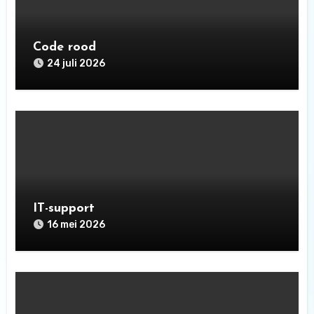
Code rood
24 juli 2026
IT-support
16 mei 2026