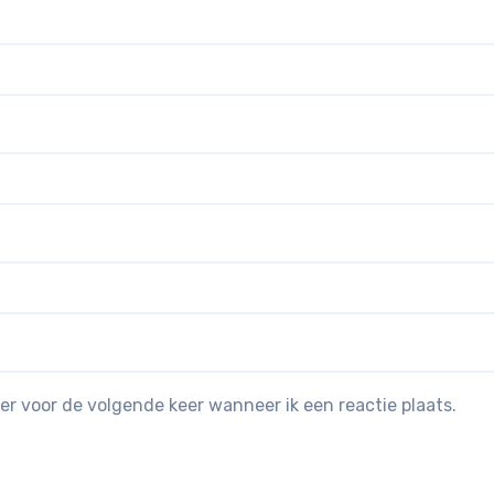
er voor de volgende keer wanneer ik een reactie plaats.