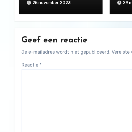
25 november 2023
29 
Geef een reactie
Je e-mailadres wordt niet gepubliceerd.
Vereiste
Reactie
*