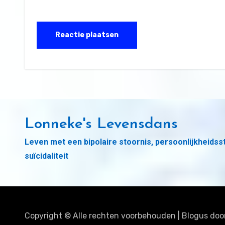
Lonneke's Levensdans
Leven met een bipolaire stoornis, persoonlijkheidss
suïcidaliteit
Copyright © Alle rechten voorbehouden
|
Blogus
doo