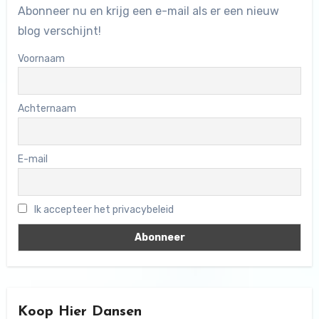
Abonneer nu en krijg een e-mail als er een nieuw
blog verschijnt!
Voornaam
Achternaam
E-mail
Ik accepteer het privacybeleid
Koop Hier Dansen