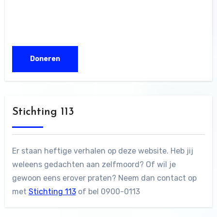
Stichting 113
Er staan heftige verhalen op deze website. Heb jij
weleens gedachten aan zelfmoord? Of wil je
gewoon eens erover praten? Neem dan contact op
met
Stichting 113
of bel 0900-0113