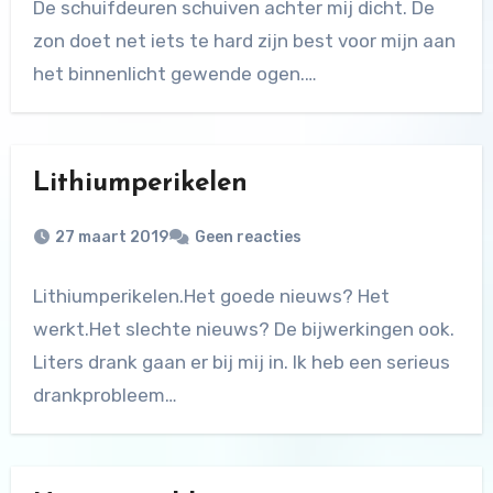
De schuifdeuren schuiven achter mij dicht. De
zon doet net iets te hard zijn best voor mijn aan
het binnenlicht gewende ogen.…
Lithiumperikelen
27 maart 2019
Geen reacties
Lithiumperikelen.Het goede nieuws? Het
werkt.Het slechte nieuws? De bijwerkingen ook.
Liters drank gaan er bij mij in. Ik heb een serieus
drankprobleem…