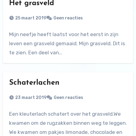
Het grasveld
25 maart 2019
Geen reacties
Mijn neefje heeft laatst voor het eerst in zijn
leven een grasveld gemaaid. Mijn grasveld. Dit is
te zien. Een deel van…
Schaterlachen
23 maart 2019
Geen reacties
Een kleuterlach schatert over het grasveld.We
kwamen om de rugzakken binnen weg te leggen.
We kwamen om pakjes limonade, chocolade en