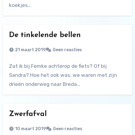
koekjes…
De tinkelende bellen
21 maart 2019
Geen reacties
Zat ik bij Femke achterop de fiets? Of bij
Sandra? Hoe het ook was, we waren met zijn
drieën onderweg naar Breda…
Zwerfafval
10 maart 2019
Geen reacties