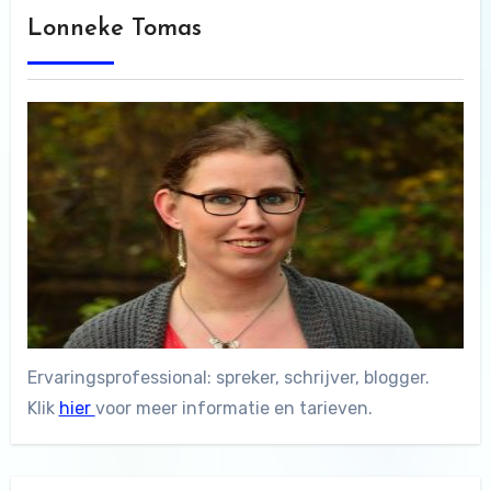
Lonneke Tomas
Ervaringsprofessional: spreker, schrijver, blogger.
Klik
hier
voor meer informatie en tarieven.