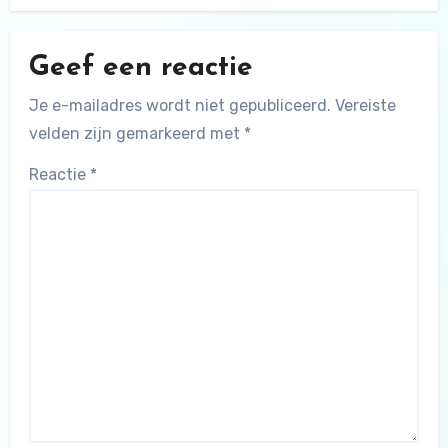
Geef een reactie
Je e-mailadres wordt niet gepubliceerd.
Vereiste
velden zijn gemarkeerd met
*
Reactie
*