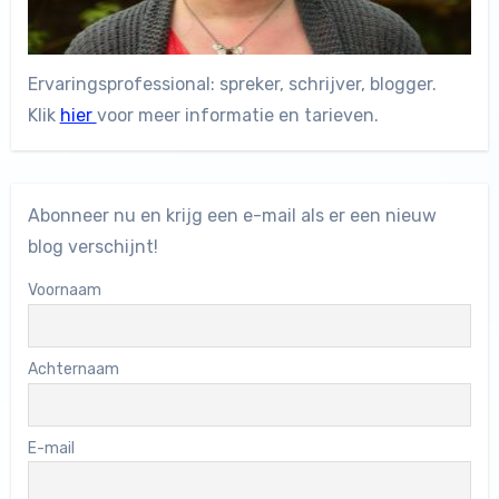
Ervaringsprofessional: spreker, schrijver, blogger.
Klik
hier
voor meer informatie en tarieven.
Abonneer nu en krijg een e-mail als er een nieuw
blog verschijnt!
Voornaam
Achternaam
E-mail