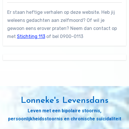
Er staan heftige verhalen op deze website. Heb jij
weleens gedachten aan zelfmoord? Of wil je
gewoon eens erover praten? Neem dan contact op
met
Stichting 113
of bel 0900-0113
Lonneke's Levensdans
Leven met een bipolaire stoornis,
persoonlijkheidsstoornis en chronische suïcidaliteit