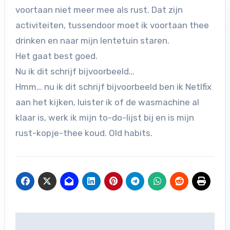
voortaan niet meer mee als rust. Dat zijn
activiteiten, tussendoor moet ik voortaan thee
drinken en naar mijn lentetuin staren.
Het gaat best goed.
Nu ik dit schrijf bijvoorbeeld…
Hmm… nu ik dit schrijf bijvoorbeeld ben ik Netlfix
aan het kijken, luister ik of de wasmachine al
klaar is, werk ik mijn to-do-lijst bij en is mijn
rust-kopje-thee koud. Old habits.
Bericht