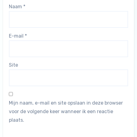
Naam
*
E-mail
*
Site
Mijn naam, e-mail en site opslaan in deze browser
voor de volgende keer wanneer ik een reactie
plaats.