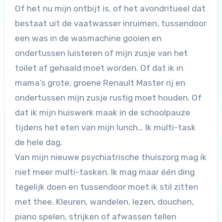
Of het nu mijn ontbijt is, of het avondritueel dat
bestaat uit de vaatwasser inruimen, tussendoor
een was in de wasmachine gooien en
ondertussen luisteren of mijn zusje van het
toilet af gehaald moet worden. Of dat ik in
mama’s grote, groene Renault Master rij en
ondertussen mijn zusje rustig moet houden. Of
dat ik mijn huiswerk maak in de schoolpauze
tijdens het eten van mijn lunch… Ik multi-task
de hele dag.
Van mijn nieuwe psychiatrische thuiszorg mag ik
niet meer multi-tasken. Ik mag maar één ding
tegelijk doen en tussendoor moet ik stil zitten
met thee. Kleuren, wandelen, lezen, douchen,
piano spelen, strijken of afwassen tellen