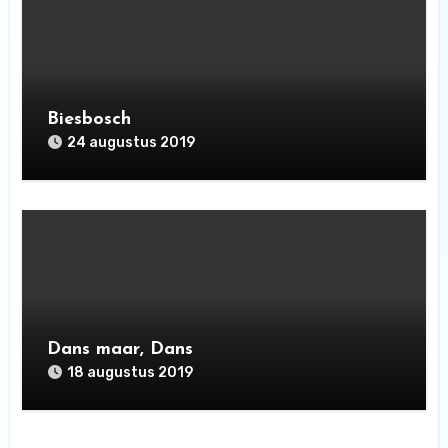
Biesbosch
24 augustus 2019
Dans maar, Dans
18 augustus 2019