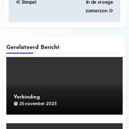
Simpel
In de vroege
navigatie
zomerzon
Gerelateerd Bericht
Verbinding
25 november 2023