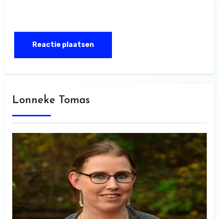
Lonneke Tomas