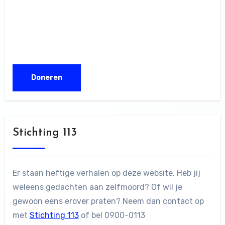
Stichting 113
Er staan heftige verhalen op deze website. Heb jij
weleens gedachten aan zelfmoord? Of wil je
gewoon eens erover praten? Neem dan contact op
met
Stichting 113
of bel 0900-0113