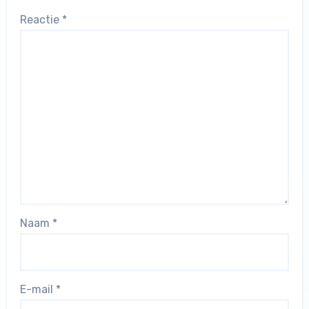
Reactie
*
Naam
*
E-mail
*