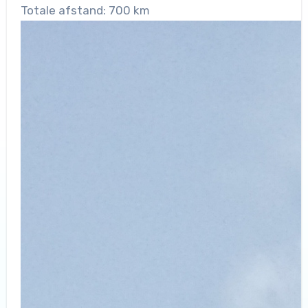
Totale afstand: 700 km