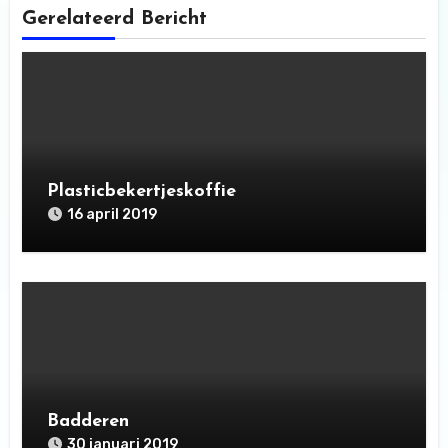
Gerelateerd Bericht
Plasticbekertjeskoffie
16 april 2019
Badderen
30 januari 2019