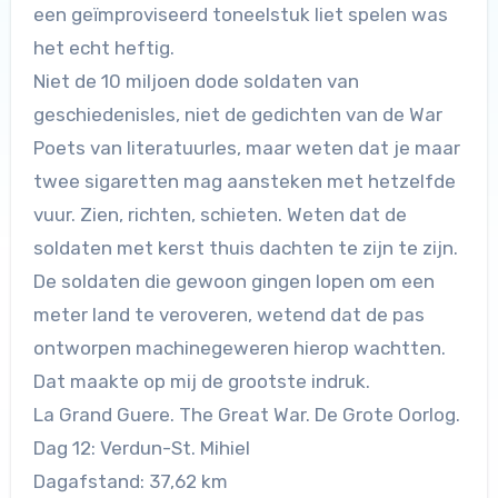
een geïmproviseerd toneelstuk liet spelen was
het echt heftig.
Niet de 10 miljoen dode soldaten van
geschiedenisles, niet de gedichten van de War
Poets van literatuurles, maar weten dat je maar
twee sigaretten mag aansteken met hetzelfde
vuur. Zien, richten, schieten. Weten dat de
soldaten met kerst thuis dachten te zijn te zijn.
De soldaten die gewoon gingen lopen om een
meter land te veroveren, wetend dat de pas
ontworpen machinegeweren hierop wachtten.
Dat maakte op mij de grootste indruk.
La Grand Guere. The Great War. De Grote Oorlog.
Dag 12: Verdun-St. Mihiel
Dagafstand: 37,62 km