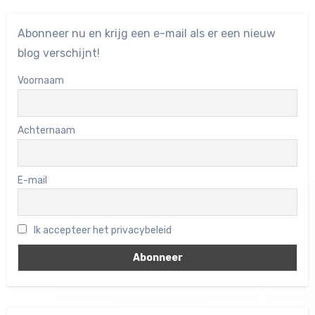
Abonneer nu en krijg een e-mail als er een nieuw
blog verschijnt!
Voornaam
Achternaam
E-mail
Ik accepteer het privacybeleid