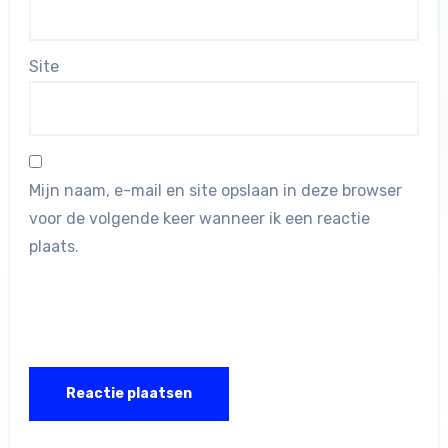
Site
Mijn naam, e-mail en site opslaan in deze browser
voor de volgende keer wanneer ik een reactie
plaats.