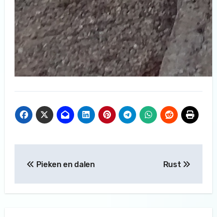
Bericht
Pieken en dalen
Rust
navigatie