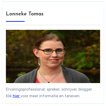
Lonneke Tomas
Ervaringsprofessional: spreker, schrijver, blogger.
Klik
hier
voor meer informatie en tarieven.