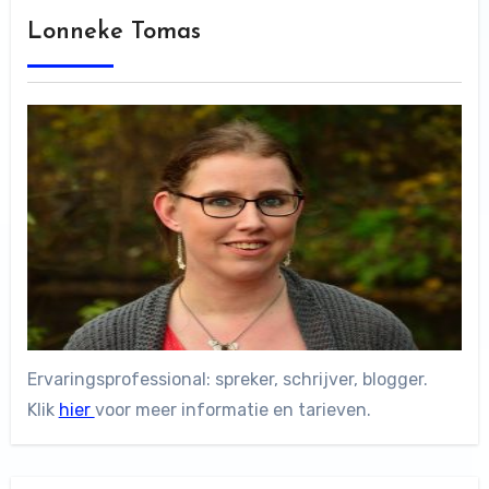
Lonneke Tomas
Ervaringsprofessional: spreker, schrijver, blogger.
Klik
hier
voor meer informatie en tarieven.