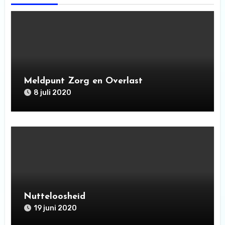
Meldpunt Zorg en Overlast
8 juli 2020
Nutteloosheid
19 juni 2020