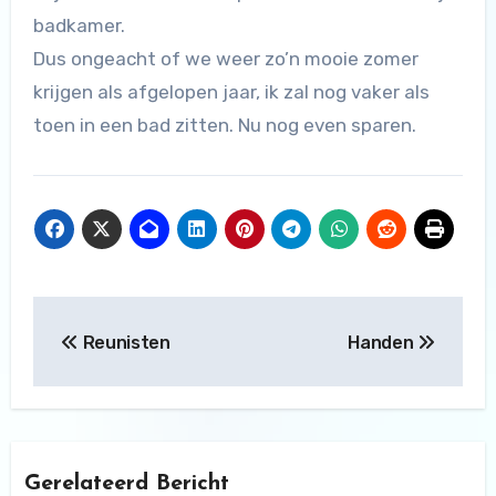
badkamer.
Dus ongeacht of we weer zo’n mooie zomer
krijgen als afgelopen jaar, ik zal nog vaker als
toen in een bad zitten. Nu nog even sparen.
Bericht
Reunisten
Handen
navigatie
Gerelateerd Bericht