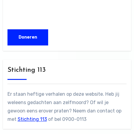
Stichting 113
Er staan heftige verhalen op deze website. Heb jij
weleens gedachten aan zelfmoord? Of wil je
gewoon eens erover praten? Neem dan contact op
met
Stichting 113
of bel 0900-0113