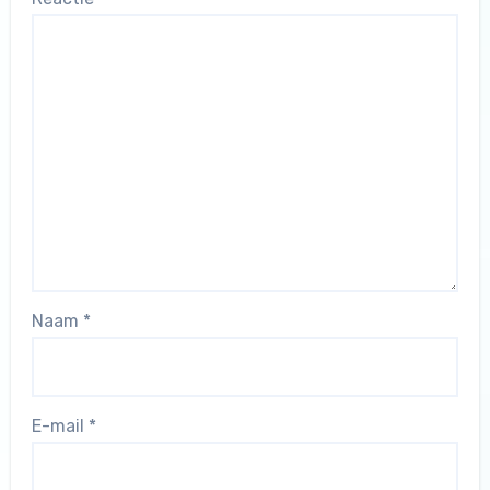
Naam
*
E-mail
*