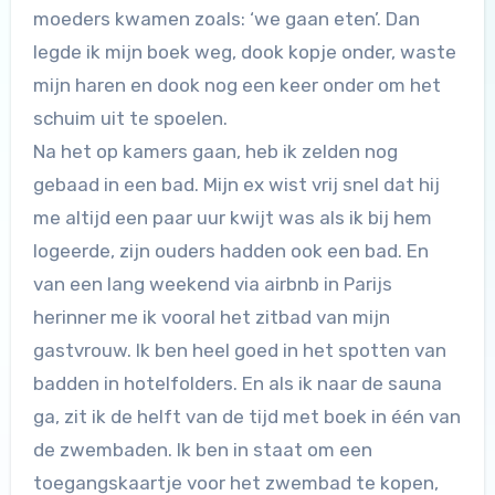
moeders kwamen zoals: ‘we gaan eten’. Dan
legde ik mijn boek weg, dook kopje onder, waste
mijn haren en dook nog een keer onder om het
schuim uit te spoelen.
Na het op kamers gaan, heb ik zelden nog
gebaad in een bad. Mijn ex wist vrij snel dat hij
me altijd een paar uur kwijt was als ik bij hem
logeerde, zijn ouders hadden ook een bad. En
van een lang weekend via airbnb in Parijs
herinner me ik vooral het zitbad van mijn
gastvrouw. Ik ben heel goed in het spotten van
badden in hotelfolders. En als ik naar de sauna
ga, zit ik de helft van de tijd met boek in één van
de zwembaden. Ik ben in staat om een
toegangskaartje voor het zwembad te kopen,