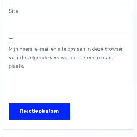
Site
Mijn naam, e-mail en site opslaan in deze browser
voor de volgende keer wanneer ik een reactie
plaats.