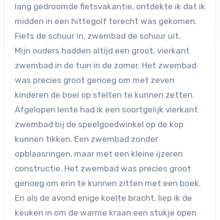
lang gedroomde fietsvakantie, ontdekte ik dat ik
midden in een hittegolf terecht was gekomen.
Fiets de schuur in, zwembad de schuur uit.
Mijn ouders hadden altijd een groot, vierkant
zwembad in de tuin in de zomer. Het zwembad
was precies groot genoeg om met zeven
kinderen de boel op stelten te kunnen zetten.
Afgelopen lente had ik een soortgelijk vierkant
zwembad bij de speelgoedwinkel op de kop
kunnen tikken. Een zwembad zonder
opblaasringen, maar met een kleine ijzeren
constructie. Het zwembad was precies groot
genoeg om erin te kunnen zitten met een boek.
En als de avond enige koelte bracht, liep ik de
keuken in om de warme kraan een stukje open