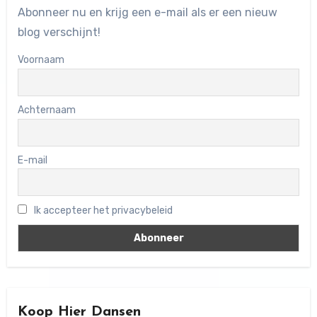
Abonneer nu en krijg een e-mail als er een nieuw
blog verschijnt!
Voornaam
Achternaam
E-mail
Ik accepteer het privacybeleid
Koop Hier Dansen