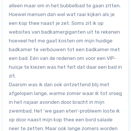
alleen maar om in het bubbelbad te gaan zitten.
Hoewel mensen dan wel wat raar kijken als je
een kop thee naast je zet. Soms zit ik op
websites van badkamergiganten uit te rekenen
hoeveel het me gaat kosten om mijn huidige
badkamer te verbouwen tot een badkamer met
een bad. Eén van de redenen om voor een VIP-
huisje te kiezen was het feit dat daar een bad in
zit.
Daarom was ik dan ook ontzettend blij met
afgelopen lange, warme zomer waar ik tot vroeg
in het najaar avonden door bracht in mijn
zwembad. Het ‘we gaan eten’-probleem loste ik
op door naast mijn kop thee een bord salade
neer te zetten. Maar ook lange zomers worden