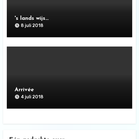
's lands wijs…
8 juli 2018
Arrivée
4 juli 2018