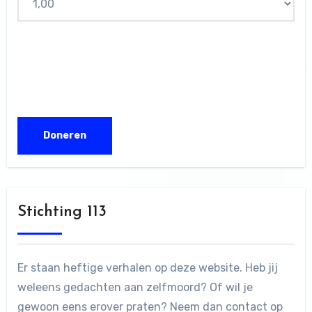
Stichting 113
Er staan heftige verhalen op deze website. Heb jij
weleens gedachten aan zelfmoord? Of wil je
gewoon eens erover praten? Neem dan contact op