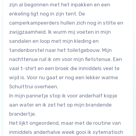
zijn al begonnen met het inpakken en een
enkeling ligt nog in zijn tent. De
camperkampeerders hullen zich nog in stilte en
zwijgzaamheid. Ik wurm mij voeten in mijn
sandalen en loop met mijn kleding en
tandenborstel naar het toiletgebouw. Mijn
nachttenue ruil ik om voor mijn fietstenue. Een
vaal t-shirt en een broek die inmiddels veel te
wijd is. Voor nu gaat er nog een lekker warme
Schuittrui overheen.
In mijn pannetje stop ik voor anderhalf kopje
aan water en ik zet het op mijn brandende
brandertje.
Het lijkt ongeordend, maar met de routine van
inmiddels anderhalve week gooi ik sytematisch