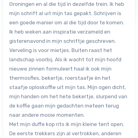
Groningen en al die tijd in dezelfde trein. Ik heb
mijn schrift al uit mijn tas gepakt. Schrijven is
een goede manier om al die tijd door te komen.
Ik heb weken aan inspiratie verzameld en
gisterenavond in mijn schriftje geschreven.
Verveling is voor mietjes. Buiten raast het
landschap voorbij. Als ik wacht tot mijn hoofd
nieuwe zinnen formuleert haal ik ook mijn
thermosfles, bekertje, roerstaafje èn het
staafje oploskoffie uit mijn tas. Mijn ogen dicht,
mijn handen om het hete bekertje, slurpend van
de koffie gaan mijn gedachten meteen terug
naar andere mooie momenten.
Met mijn duffe kop rits ik mijn kleine tent open.
De eerste trekkers zijn al vertrokken, anderen