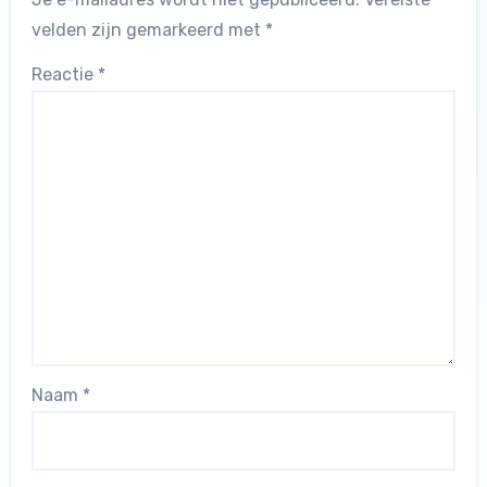
velden zijn gemarkeerd met
*
Reactie
*
Naam
*