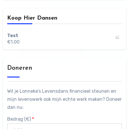
Koop Hier Dansen
Test
€
1,00
Doneren
Wil je Lonneke’s Levensdans financieel steunen en
mijn levenswerk ook mijn echte werk maken? Doneer
dan nu:
Bedrag (
€
)
*