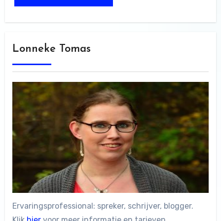
Lonneke Tomas
Ervaringsprofessional: spreker, schrijver, blogger.
Klik
hier
voor meer informatie en tarieven.