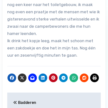
nog een keer naar het toiletgebouw, ik maak
nog even een praatje met de mensen met wie ik
gisterenavond sterke verhalen uitwisselde en ik
zwaai naar de camperbewoners die me hun
hamer leenden.
Ik drink het kopje leeg, maak het schoon met
een zakdoekje en doe het in mijn tas. Nog één
uur en zesenvijftig minuten te gaan.
Bericht
Badderen
navigatie