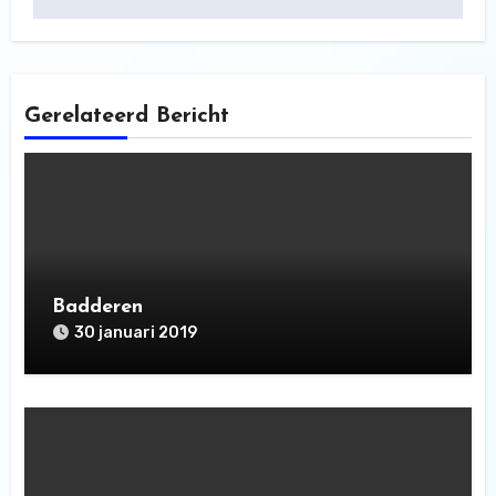
Gerelateerd Bericht
Badderen
30 januari 2019