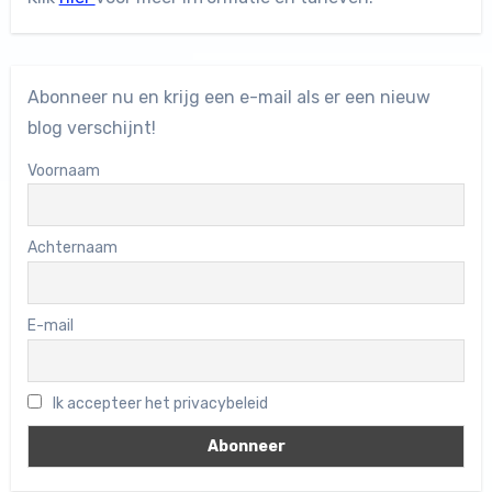
Abonneer nu en krijg een e-mail als er een nieuw
blog verschijnt!
Voornaam
Achternaam
E-mail
Ik accepteer het privacybeleid