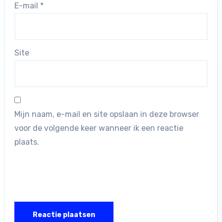
E-mail
*
Site
Mijn naam, e-mail en site opslaan in deze browser
voor de volgende keer wanneer ik een reactie
plaats.