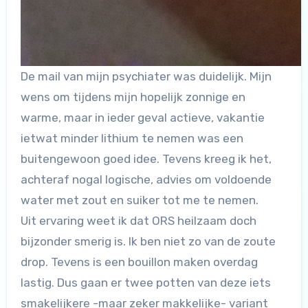
De mail van mijn psychiater was duidelijk. Mijn
wens om tijdens mijn hopelijk zonnige en
warme, maar in ieder geval actieve, vakantie
ietwat minder lithium te nemen was een
buitengewoon goed idee. Tevens kreeg ik het,
achteraf nogal logische, advies om voldoende
water met zout en suiker tot me te nemen.
Uit ervaring weet ik dat ORS heilzaam doch
bijzonder smerig is. Ik ben niet zo van de zoute
drop. Tevens is een bouillon maken overdag
lastig. Dus gaan er twee potten van deze iets
smakelijkere -maar zeker makkelijke- variant