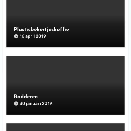
Plasticbekertjeskoffie
16 april 2019
Badderen
30 januari 2019