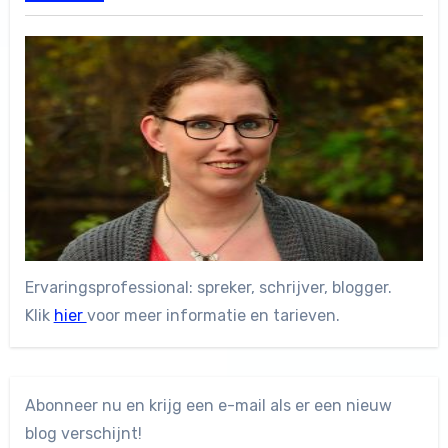
Ervaringsprofessional: spreker, schrijver, blogger.
Klik
hier
voor meer informatie en tarieven.
Abonneer nu en krijg een e-mail als er een nieuw
blog verschijnt!