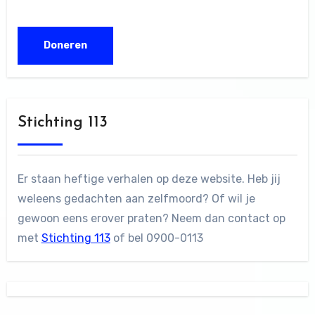
Stichting 113
Er staan heftige verhalen op deze website. Heb jij
weleens gedachten aan zelfmoord? Of wil je
gewoon eens erover praten? Neem dan contact op
met
Stichting 113
of bel 0900-0113