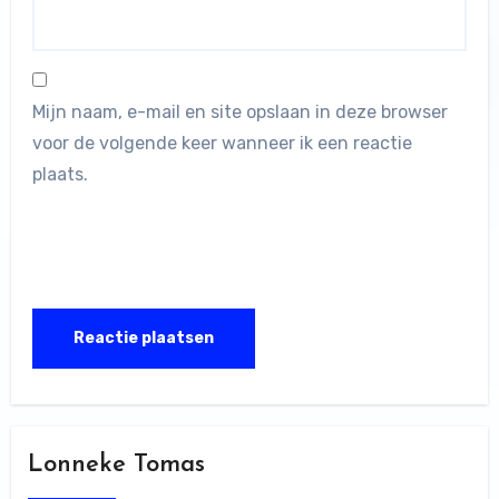
Mijn naam, e-mail en site opslaan in deze browser
voor de volgende keer wanneer ik een reactie
plaats.
Lonneke Tomas