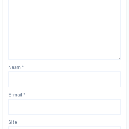
Naam
*
E-mail
*
Site