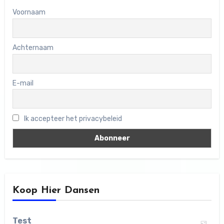
Voornaam
Achternaam
E-mail
Ik accepteer het privacybeleid
Koop Hier Dansen
Test