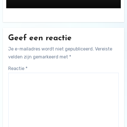
Geef een reactie
Je e-mailadres wordt niet gepubliceerd.
Vereiste
velden zijn gemarkeerd met
*
Reactie
*