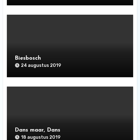
Biesbosch
24 augustus 2019
Dans maar, Dans
18 augustus 2019