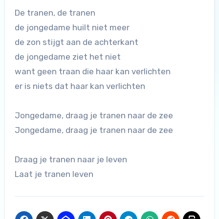
De tranen, de tranen
de jongedame huilt niet meer
de zon stijgt aan de achterkant
de jongedame ziet het niet
want geen traan die haar kan verlichten
er is niets dat haar kan verlichten
Jongedame, draag je tranen naar de zee
Jongedame, draag je tranen naar de zee
Draag je tranen naar je leven
Laat je tranen leven