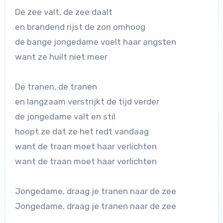
De zee valt, de zee daalt
en brandend rijst de zon omhoog
de bange jongedame voelt haar angsten
want ze huilt niet meer
De tranen, de tranen
en langzaam verstrijkt de tijd verder
de jongedame valt en stil
hoopt ze dat ze het redt vandaag
want de traan moet haar verlichten
want de traan moet haar verlichten
Jongedame, draag je tranen naar de zee
Jongedame, draag je tranen naar de zee