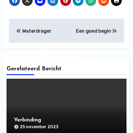
Bericht
Waterdrager
Een goed begin
navigatie
Gerelateerd Bericht
Verbinding
25 november 2023