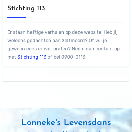
Stichting 113
Er staan heftige verhalen op deze website. Heb jij
weleens gedachten aan zelfmoord? Of wil je
gewoon eens erover praten? Neem dan contact op
met
Stichting 113
of bel 0900-0113
Lonneke's Levensdans