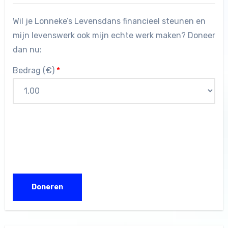
Wil je Lonneke’s Levensdans financieel steunen en
mijn levenswerk ook mijn echte werk maken? Doneer
dan nu:
Bedrag (
€
)
*