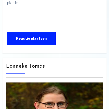
plaats.
Lonneke Tomas