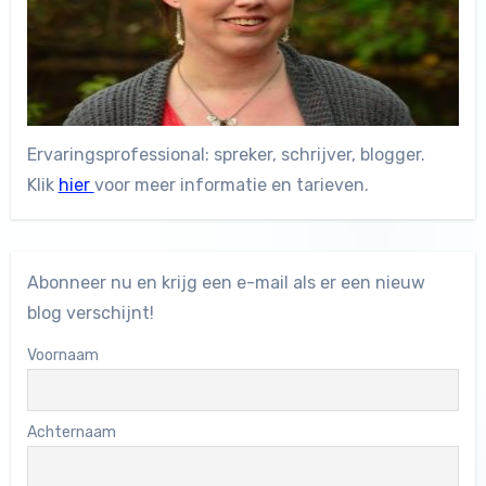
Ervaringsprofessional: spreker, schrijver, blogger.
Klik
hier
voor meer informatie en tarieven.
Abonneer nu en krijg een e-mail als er een nieuw
blog verschijnt!
Voornaam
Achternaam