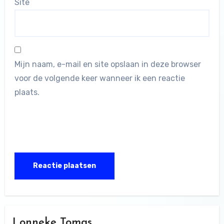
Site
Mijn naam, e-mail en site opslaan in deze browser
voor de volgende keer wanneer ik een reactie
plaats.
Lonneke Tomas