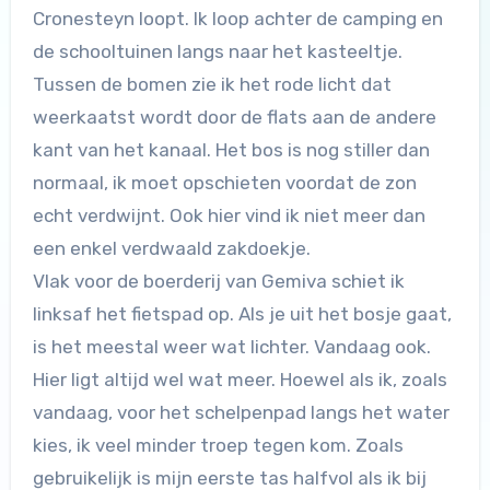
Cronesteyn loopt. Ik loop achter de camping en
de schooltuinen langs naar het kasteeltje.
Tussen de bomen zie ik het rode licht dat
weerkaatst wordt door de flats aan de andere
kant van het kanaal. Het bos is nog stiller dan
normaal, ik moet opschieten voordat de zon
echt verdwijnt. Ook hier vind ik niet meer dan
een enkel verdwaald zakdoekje.
Vlak voor de boerderij van Gemiva schiet ik
linksaf het fietspad op. Als je uit het bosje gaat,
is het meestal weer wat lichter. Vandaag ook.
Hier ligt altijd wel wat meer. Hoewel als ik, zoals
vandaag, voor het schelpenpad langs het water
kies, ik veel minder troep tegen kom. Zoals
gebruikelijk is mijn eerste tas halfvol als ik bij