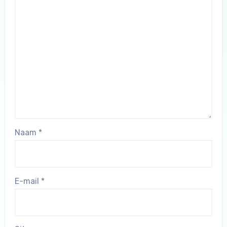
Naam
*
E-mail
*