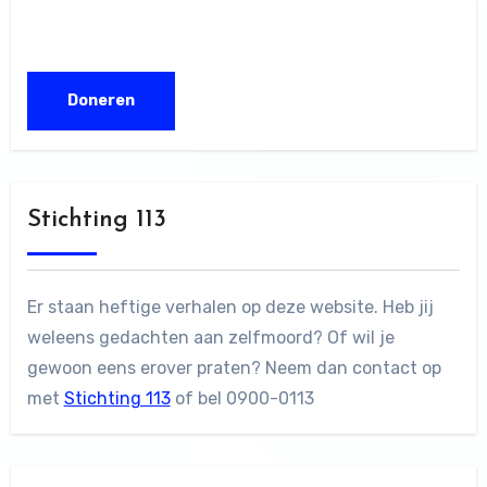
Stichting 113
Er staan heftige verhalen op deze website. Heb jij
weleens gedachten aan zelfmoord? Of wil je
gewoon eens erover praten? Neem dan contact op
met
Stichting 113
of bel 0900-0113