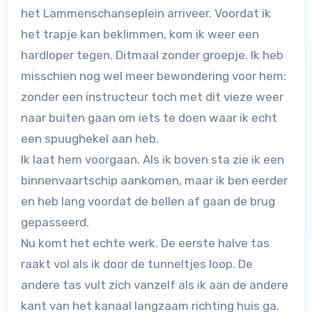
het Lammenschanseplein arriveer. Voordat ik
het trapje kan beklimmen, kom ik weer een
hardloper tegen. Ditmaal zonder groepje. Ik heb
misschien nog wel meer bewondering voor hem:
zonder een instructeur toch met dit vieze weer
naar buiten gaan om iets te doen waar ik echt
een spuughekel aan heb.
Ik laat hem voorgaan. Als ik boven sta zie ik een
binnenvaartschip aankomen, maar ik ben eerder
en heb lang voordat de bellen af gaan de brug
gepasseerd.
Nu komt het echte werk. De eerste halve tas
raakt vol als ik door de tunneltjes loop. De
andere tas vult zich vanzelf als ik aan de andere
kant van het kanaal langzaam richting huis ga.