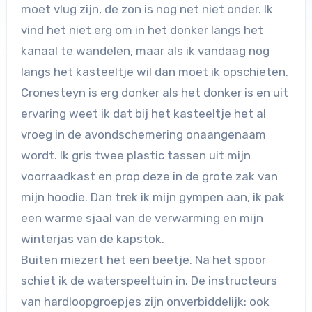
moet vlug zijn, de zon is nog net niet onder. Ik
vind het niet erg om in het donker langs het
kanaal te wandelen, maar als ik vandaag nog
langs het kasteeltje wil dan moet ik opschieten.
Cronesteyn is erg donker als het donker is en uit
ervaring weet ik dat bij het kasteeltje het al
vroeg in de avondschemering onaangenaam
wordt. Ik gris twee plastic tassen uit mijn
voorraadkast en prop deze in de grote zak van
mijn hoodie. Dan trek ik mijn gympen aan, ik pak
een warme sjaal van de verwarming en mijn
winterjas van de kapstok.
Buiten miezert het een beetje. Na het spoor
schiet ik de waterspeeltuin in. De instructeurs
van hardloopgroepjes zijn onverbiddelijk: ook