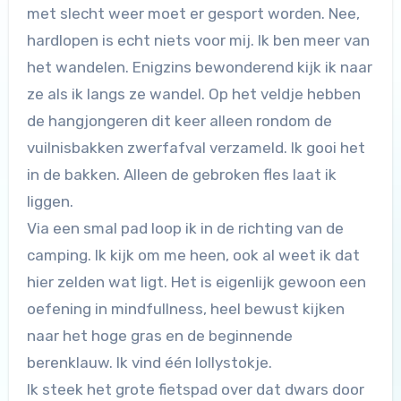
met slecht weer moet er gesport worden. Nee,
hardlopen is echt niets voor mij. Ik ben meer van
het wandelen. Enigzins bewonderend kijk ik naar
ze als ik langs ze wandel. Op het veldje hebben
de hangjongeren dit keer alleen rondom de
vuilnisbakken zwerfafval verzameld. Ik gooi het
in de bakken. Alleen de gebroken fles laat ik
liggen.
Via een smal pad loop ik in de richting van de
camping. Ik kijk om me heen, ook al weet ik dat
hier zelden wat ligt. Het is eigenlijk gewoon een
oefening in mindfullness, heel bewust kijken
naar het hoge gras en de beginnende
berenklauw. Ik vind één lollystokje.
Ik steek het grote fietspad over dat dwars door