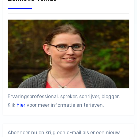
Ervaringsprofessional: spreker, schrijver, blogger.
Klik
hier
voor meer informatie en tarieven.
Abonneer nu en krijg een e-mail als er een nieuw