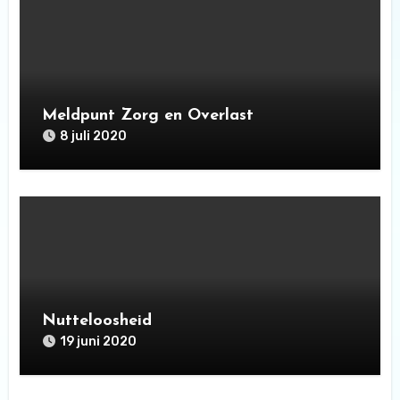
Meldpunt Zorg en Overlast
8 juli 2020
Nutteloosheid
19 juni 2020