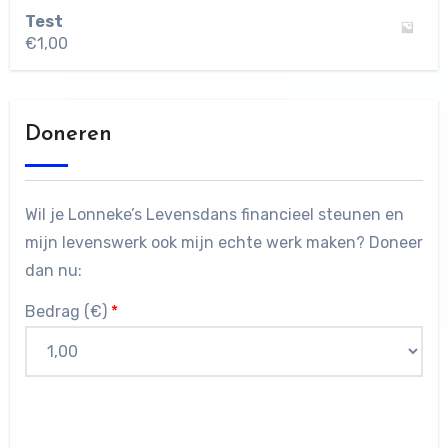
Test
€
1,00
Doneren
Wil je Lonneke’s Levensdans financieel steunen en
mijn levenswerk ook mijn echte werk maken? Doneer
dan nu:
Bedrag (
€
)
*