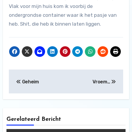
Vlak voor mijn huis kom ik voorbij de
ondergrondse container waar ik het pasje van
heb. Shit, die heb ik binnen laten liggen.
Bericht
Geheim
Vroem…
navigatie
Gerelateerd Bericht