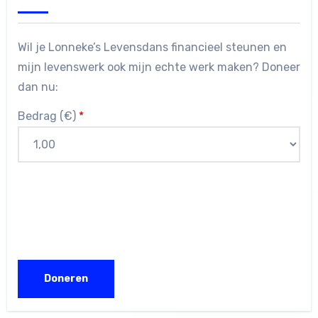
Wil je Lonneke’s Levensdans financieel steunen en
mijn levenswerk ook mijn echte werk maken? Doneer
dan nu:
Bedrag (
€
)
*