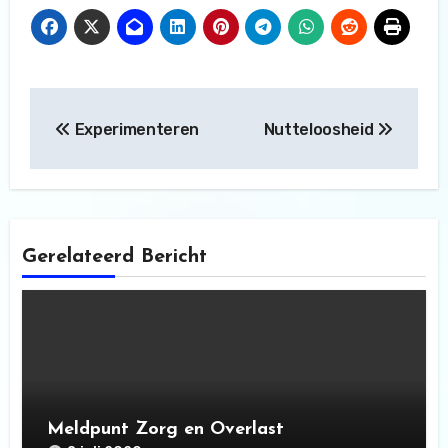
Bericht
Experimenteren
Nutteloosheid
navigatie
Gerelateerd Bericht
Meldpunt Zorg en Overlast