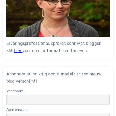
Ervaringsprofessional: spreker, schrijver, blogger.
Klik
hier
voor meer informatie en tarieven.
Abonneer nu en krijg een e-mail als er een nieuw
blog verschijnt!
Voornaam
Achternaam