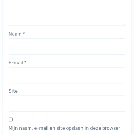
Naam
*
E-mail
*
Site
Mijn naam, e-mail en site opslaan in deze browser