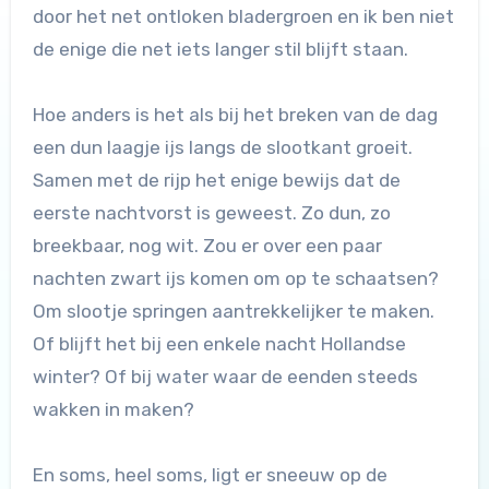
door het net ontloken bladergroen en ik ben niet
de enige die net iets langer stil blijft staan.
Hoe anders is het als bij het breken van de dag
een dun laagje ijs langs de slootkant groeit.
Samen met de rijp het enige bewijs dat de
eerste nachtvorst is geweest. Zo dun, zo
breekbaar, nog wit. Zou er over een paar
nachten zwart ijs komen om op te schaatsen?
Om slootje springen aantrekkelijker te maken.
Of blijft het bij een enkele nacht Hollandse
winter? Of bij water waar de eenden steeds
wakken in maken?
En soms, heel soms, ligt er sneeuw op de