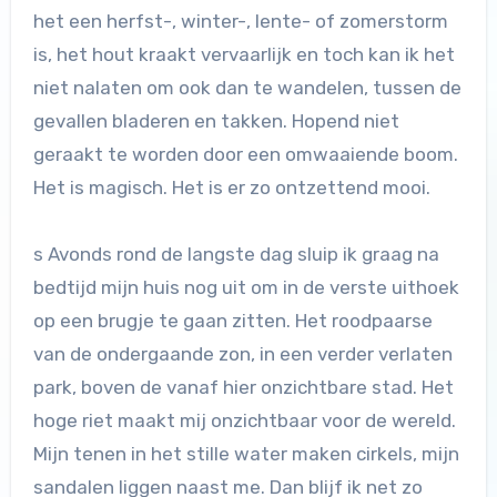
het een herfst-, winter-, lente- of zomerstorm
is, het hout kraakt vervaarlijk en toch kan ik het
niet nalaten om ook dan te wandelen, tussen de
gevallen bladeren en takken. Hopend niet
geraakt te worden door een omwaaiende boom.
Het is magisch. Het is er zo ontzettend mooi.
s Avonds rond de langste dag sluip ik graag na
bedtijd mijn huis nog uit om in de verste uithoek
op een brugje te gaan zitten. Het roodpaarse
van de ondergaande zon, in een verder verlaten
park, boven de vanaf hier onzichtbare stad. Het
hoge riet maakt mij onzichtbaar voor de wereld.
Mijn tenen in het stille water maken cirkels, mijn
sandalen liggen naast me. Dan blijf ik net zo