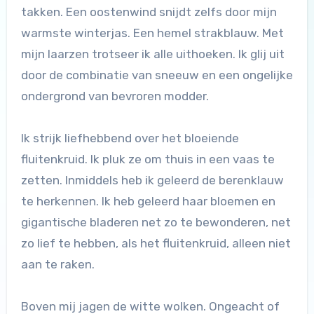
takken. Een oostenwind snijdt zelfs door mijn
warmste winterjas. Een hemel strakblauw. Met
mijn laarzen trotseer ik alle uithoeken. Ik glij uit
door de combinatie van sneeuw en een ongelijke
ondergrond van bevroren modder.
Ik strijk liefhebbend over het bloeiende
fluitenkruid. Ik pluk ze om thuis in een vaas te
zetten. Inmiddels heb ik geleerd de berenklauw
te herkennen. Ik heb geleerd haar bloemen en
gigantische bladeren net zo te bewonderen, net
zo lief te hebben, als het fluitenkruid, alleen niet
aan te raken.
Boven mij jagen de witte wolken. Ongeacht of