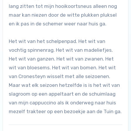
lang zitten tot mijn hooikoortsneus alleen nog
maar kan niezen door de witte plukken pluksel
en ik pas in de schemer weer naar huis ga.
Het wit van het schelpenpad. Het wit van
vochtig spinnenrag. Het wit van madeliefjes.
Het wit van ganzen. Het wit van zwanen. Het
wit van bloesems. Het wit van bomen. Het wit
van Cronesteyn wisselt met alle seizoenen.
Maar wat elk seizoen hetzelfde is is het wit van
slagroom op een appeltaart en de schuimlaag
van mijn cappuccino als ik onderweg naar huis
mezelf trakteer op een bezoekje aan de Tuin ga.