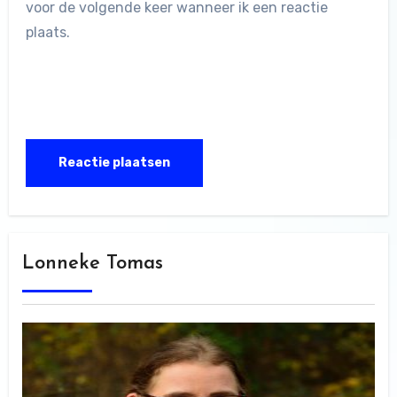
voor de volgende keer wanneer ik een reactie
plaats.
Lonneke Tomas