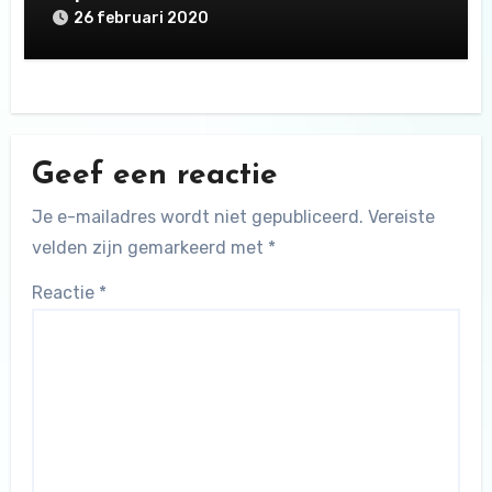
26 februari 2020
Geef een reactie
Je e-mailadres wordt niet gepubliceerd.
Vereiste
velden zijn gemarkeerd met
*
Reactie
*